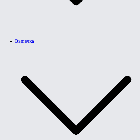
Выпечка