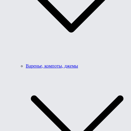
Варенье, компоты, джемы