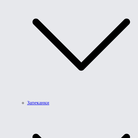
Запеканки