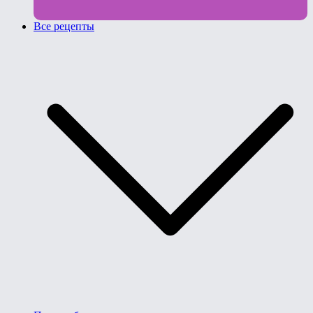
Все рецепты