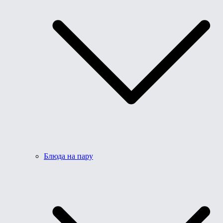
Блюда на пару