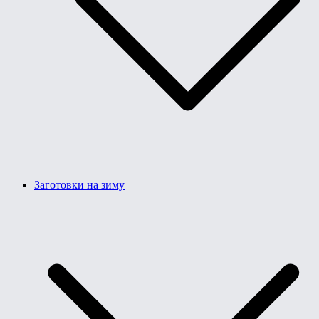
Заготовки на зиму