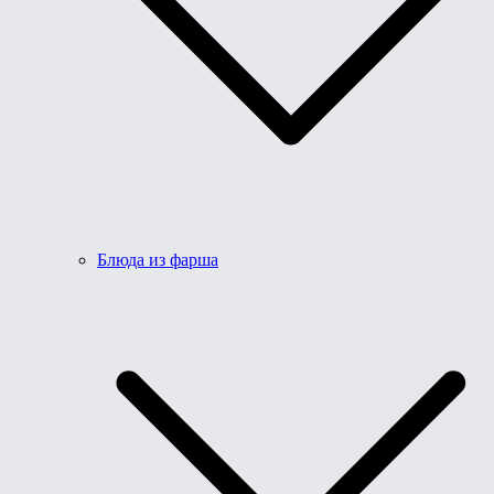
Блюда из фарша