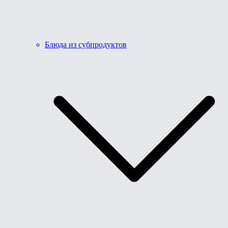
Блюда из субпродуктов