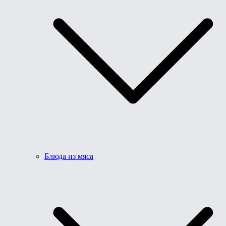
Блюда из мяса