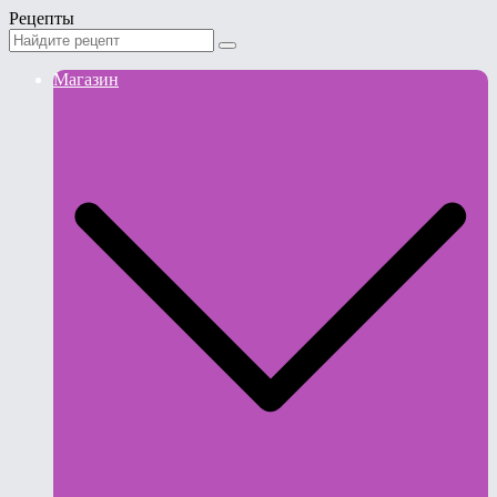
Рецепты
Магазин