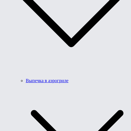
Выпечка в аэрогриле