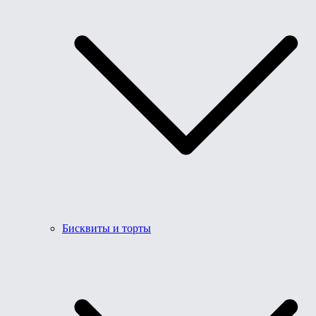
Бисквиты и торты