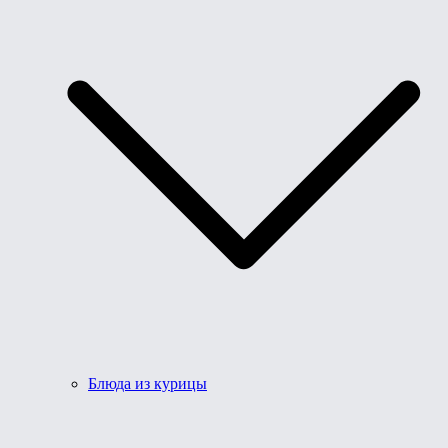
Блюда из курицы