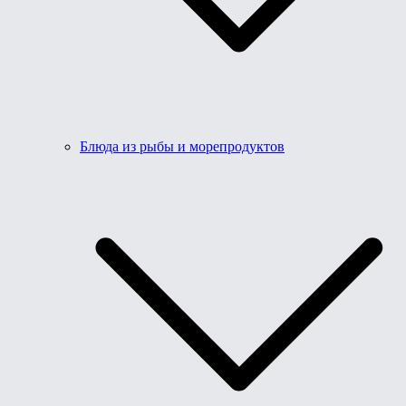
Блюда из рыбы и морепродуктов