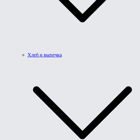
Хлеб и выпечка