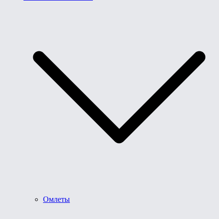
Омлеты