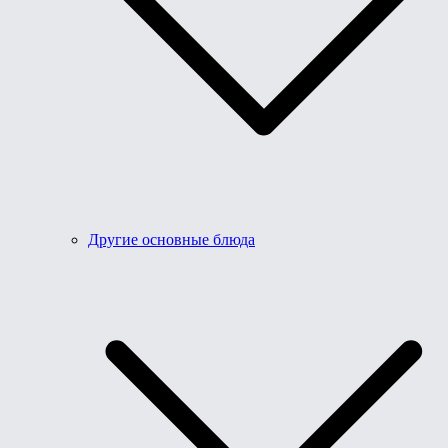
Другие основные блюда