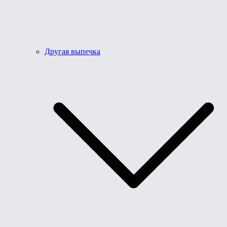
Другая выпечка