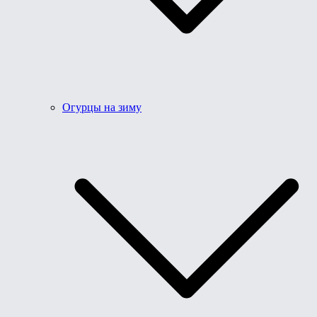
Огурцы на зиму