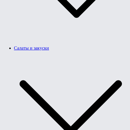
Салаты и закуски