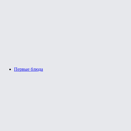
Первые блюда