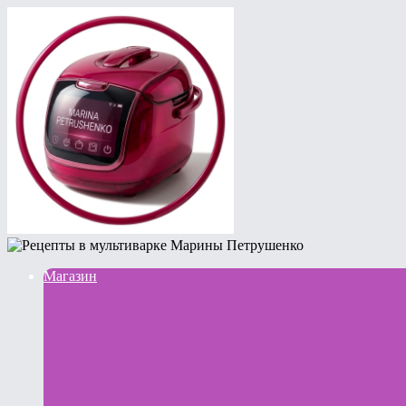
Магазин