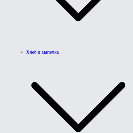
Хлеб и выпечка