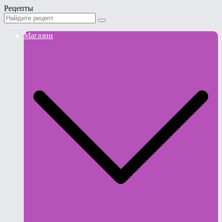
Рецепты
Магазин