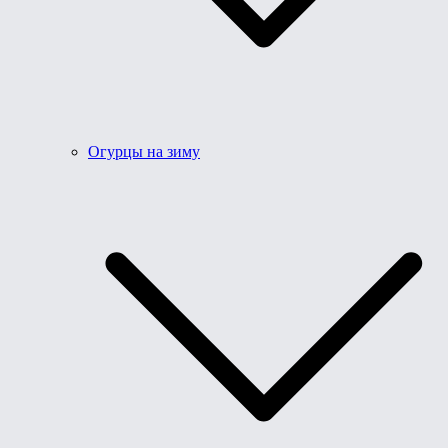
Огурцы на зиму