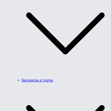
Бисквиты и торты