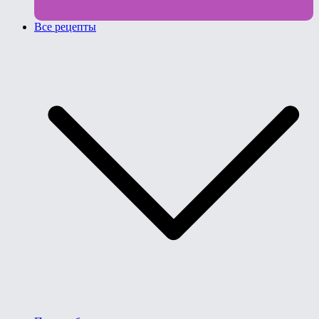
Все рецепты