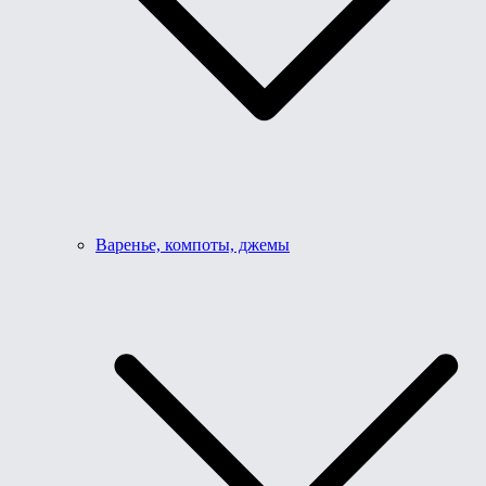
Варенье, компоты, джемы