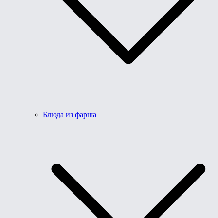
Блюда из фарша