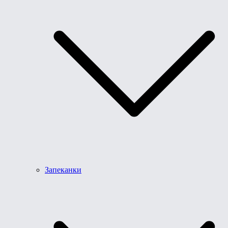
Запеканки