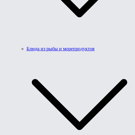
Блюда из рыбы и морепродуктов