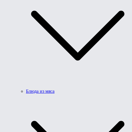
Блюда из мяса