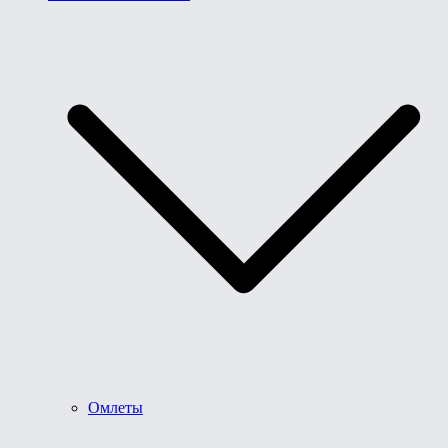
Омлеты