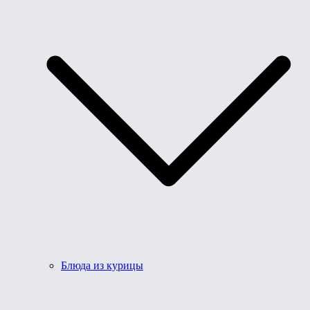
Блюда из курицы