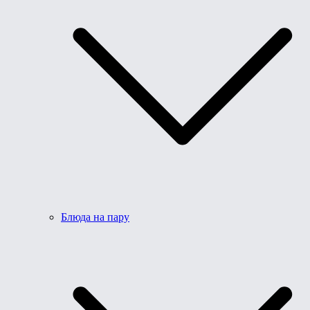
Блюда на пару