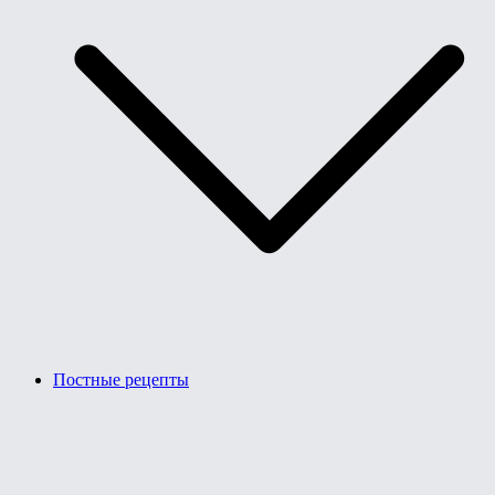
Постные рецепты