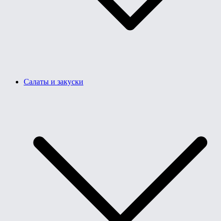
Салаты и закуски