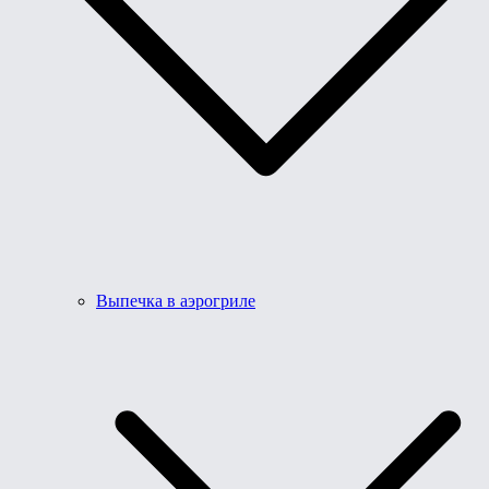
Выпечка в аэрогриле