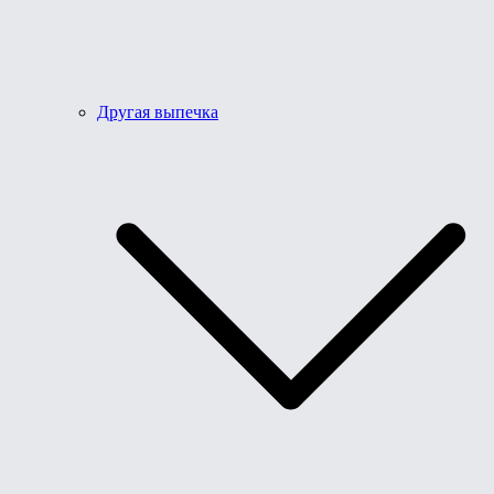
Другая выпечка