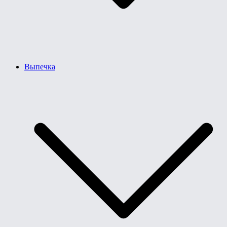
Выпечка