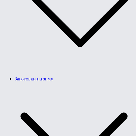
Заготовки на зиму