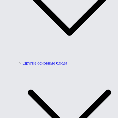
Другие основные блюда