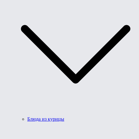
Блюда из курицы