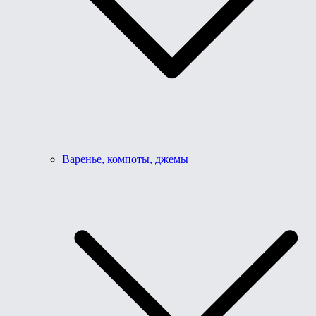
Варенье, компоты, джемы