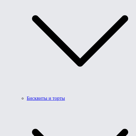
Бисквиты и торты