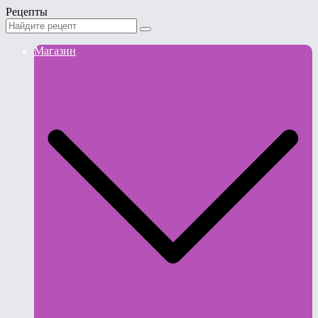
Рецепты
Магазин