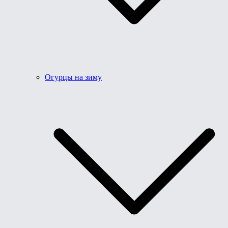
Огурцы на зиму