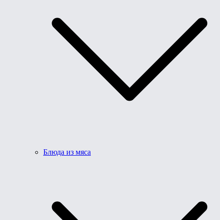
Блюда из мяса