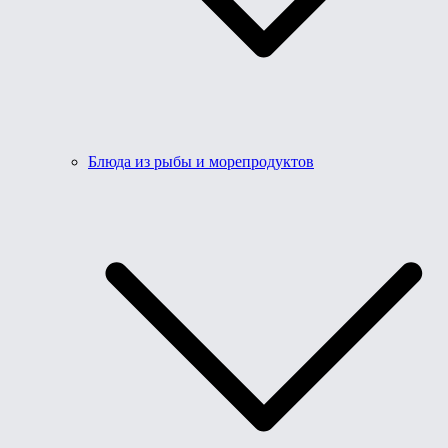
Блюда из рыбы и морепродуктов