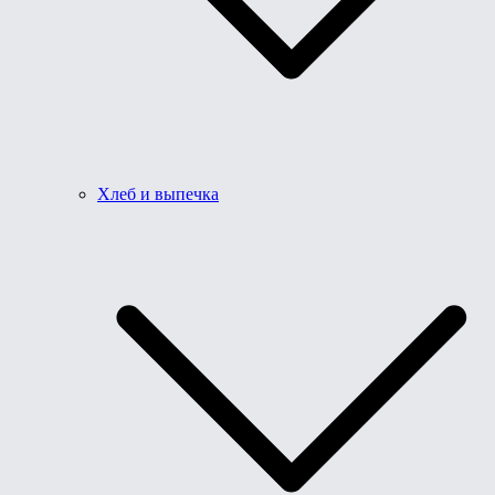
Хлеб и выпечка