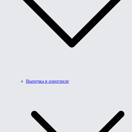
Выпечка в аэрогриле