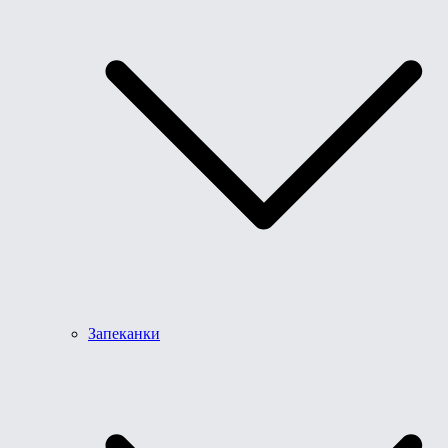
Запеканки