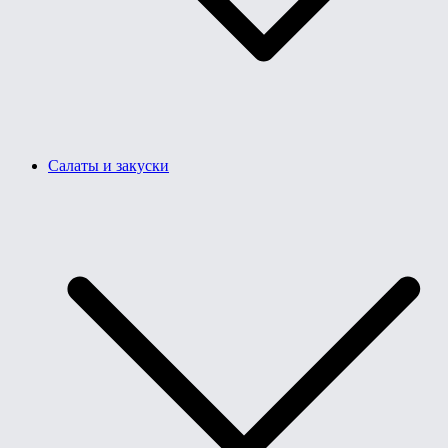
Салаты и закуски