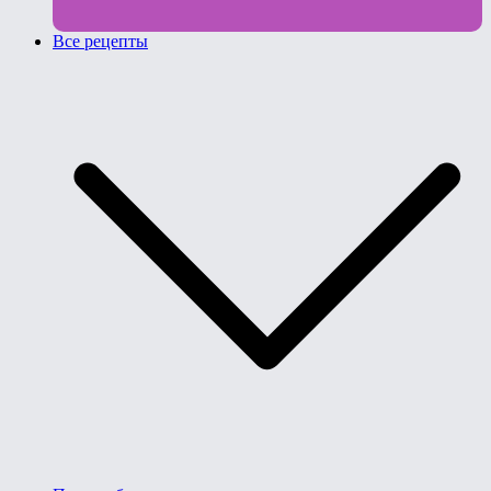
Все рецепты