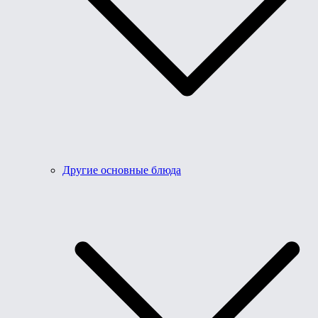
Другие основные блюда