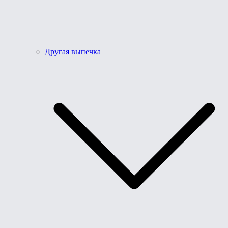
Другая выпечка