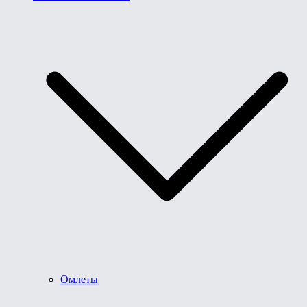
Омлеты