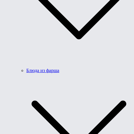
Блюда из фарша