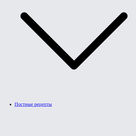
Постные рецепты