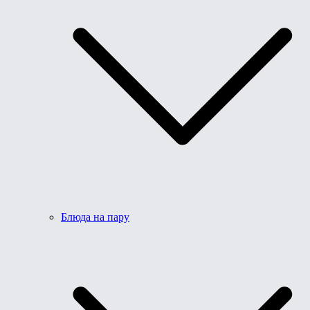
Блюда на пару