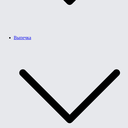
Выпечка