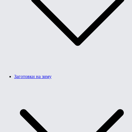
Заготовки на зиму