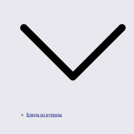
Блюда из курицы