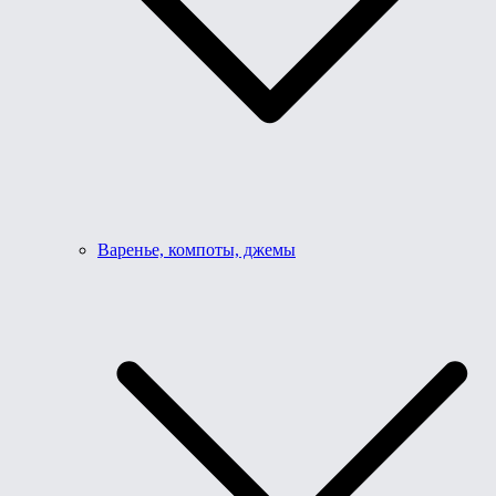
Варенье, компоты, джемы