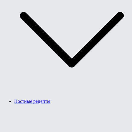
Постные рецепты