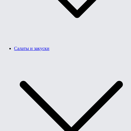
Салаты и закуски