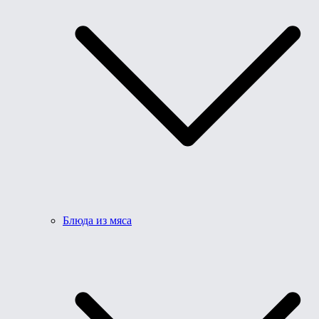
Блюда из мяса