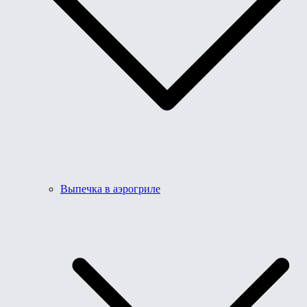
Выпечка в аэрогриле