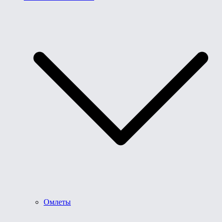
Омлеты