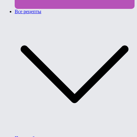
Все рецепты