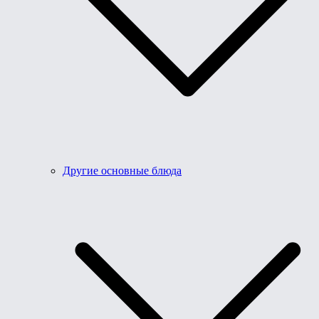
Другие основные блюда