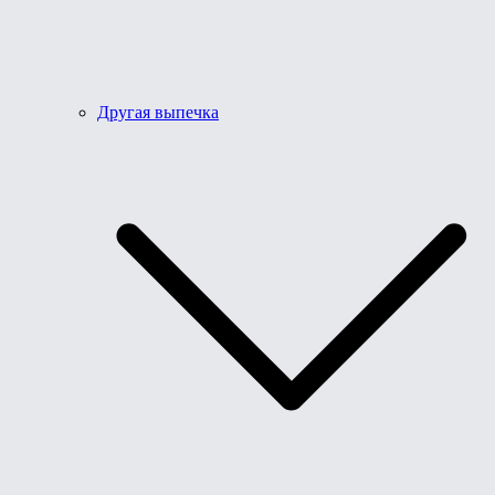
Другая выпечка