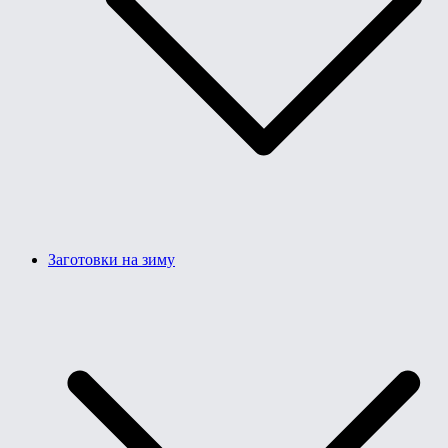
Заготовки на зиму