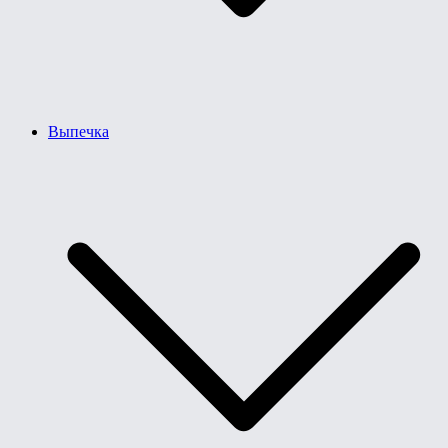
Выпечка