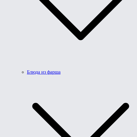
Блюда из фарша