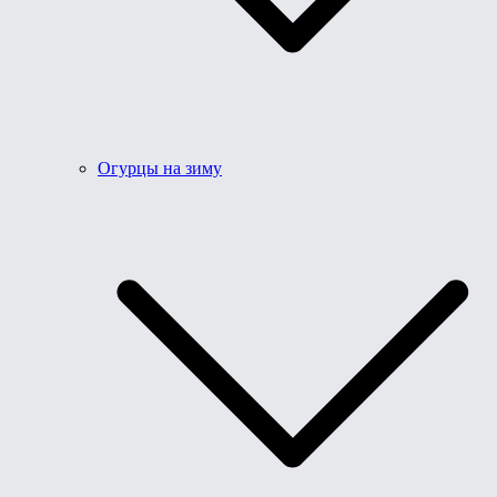
Огурцы на зиму