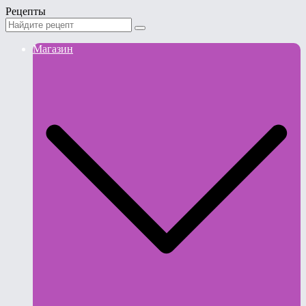
Рецепты
Магазин