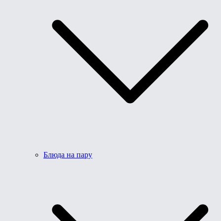
Блюда на пару