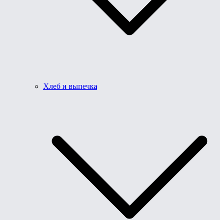
Хлеб и выпечка