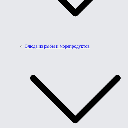
Блюда из рыбы и морепродуктов