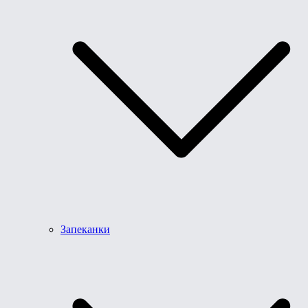
Запеканки