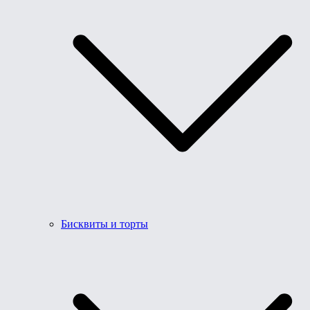
Бисквиты и торты