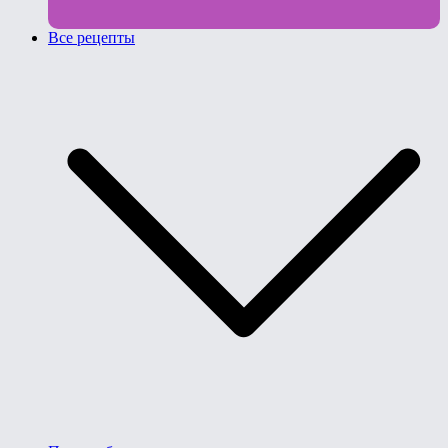
Все рецепты