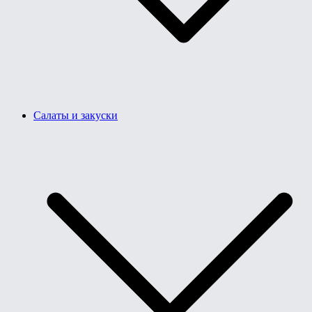
Салаты и закуски