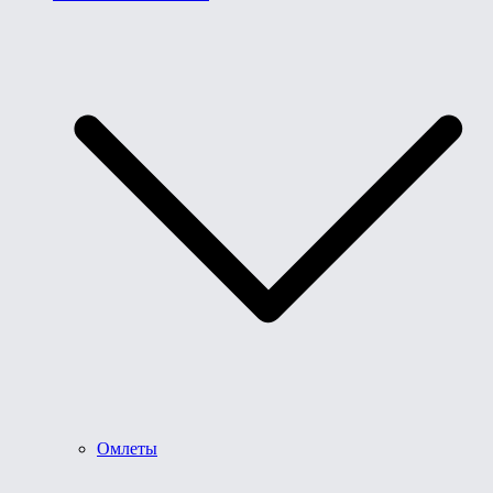
Омлеты