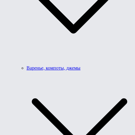
Варенье, компоты, джемы