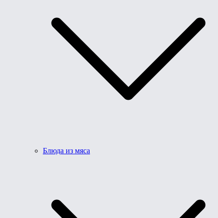
Блюда из мяса