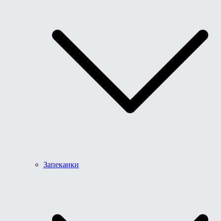
Запеканки