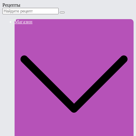
Рецепты
Магазин