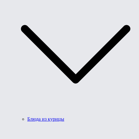
Блюда из курицы