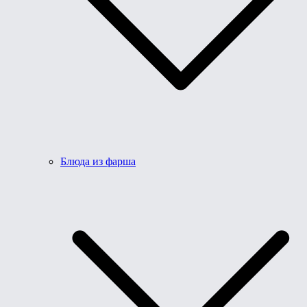
Блюда из фарша