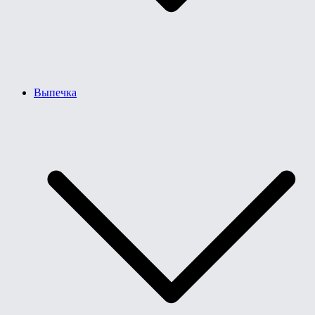
Выпечка