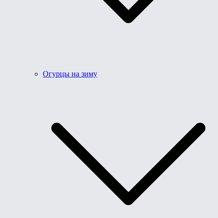
Огурцы на зиму