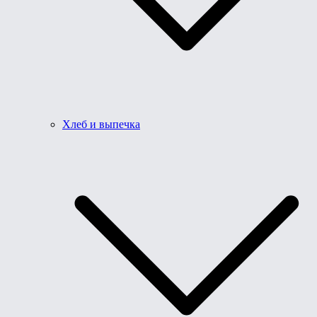
Хлеб и выпечка