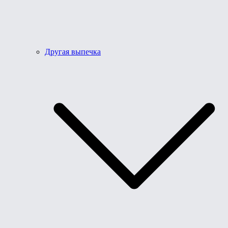
Другая выпечка