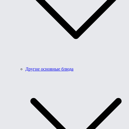
Другие основные блюда