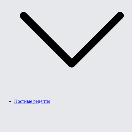
Постные рецепты