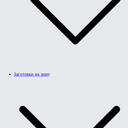
Заготовки на зиму