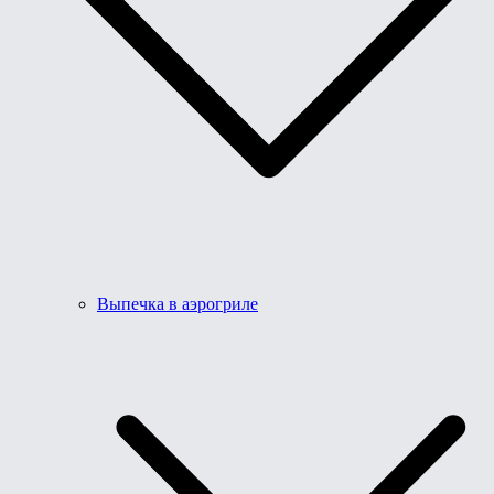
Выпечка в аэрогриле