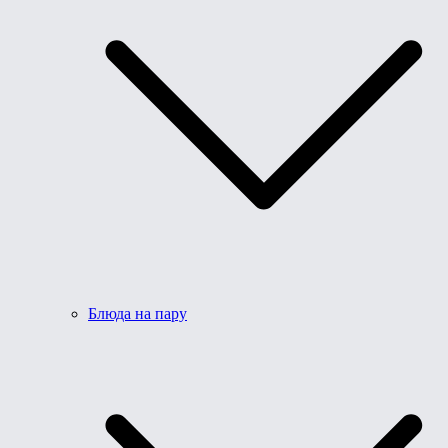
Блюда на пару