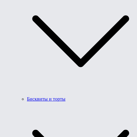
Бисквиты и торты