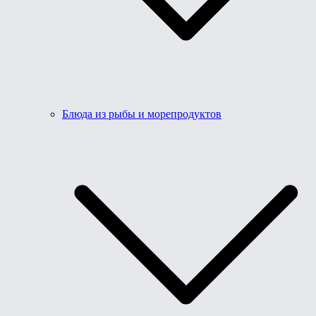
Блюда из рыбы и морепродуктов