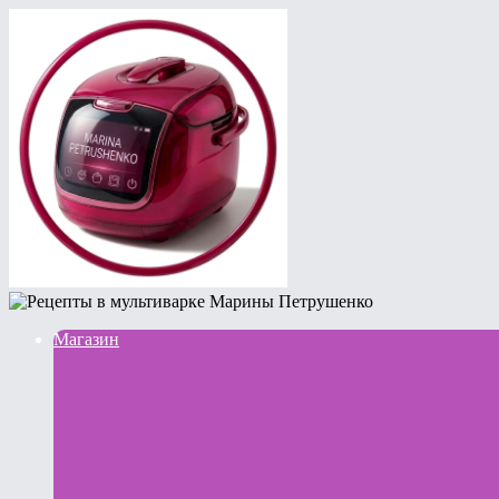
Магазин