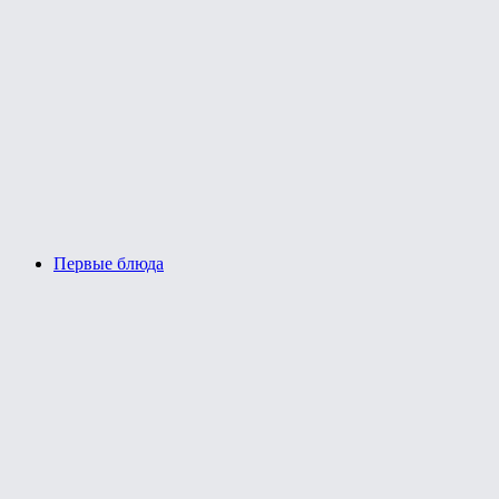
Первые блюда