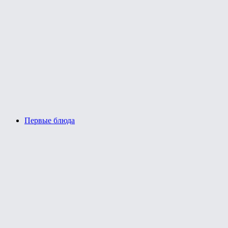
Первые блюда