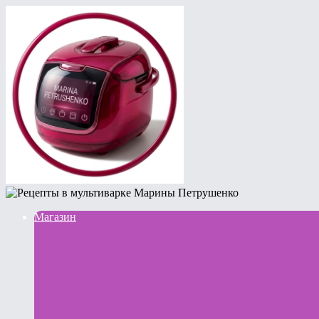
Магазин