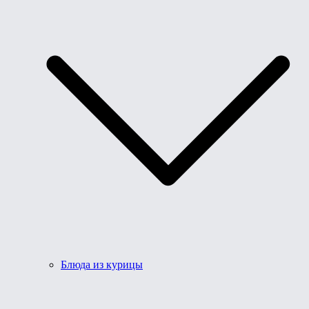
Блюда из курицы