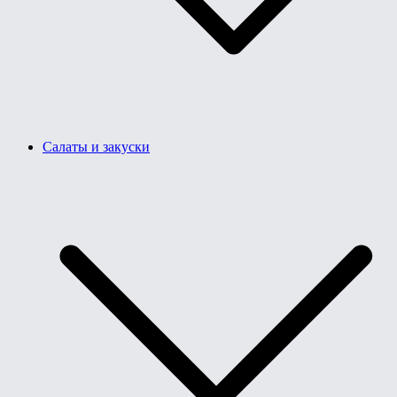
Салаты и закуски