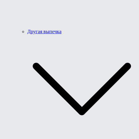
Другая выпечка