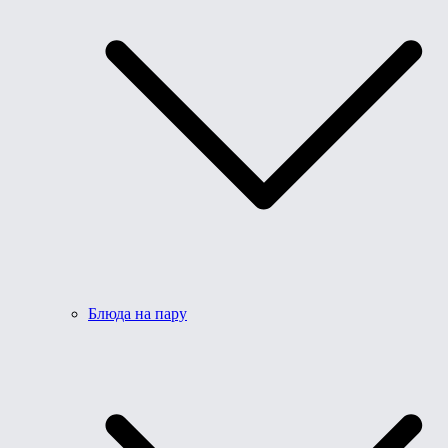
Блюда на пару