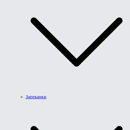
Запеканки