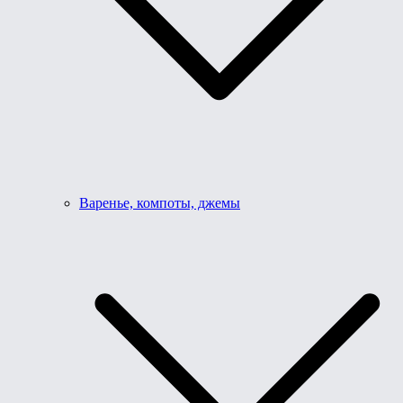
Варенье, компоты, джемы