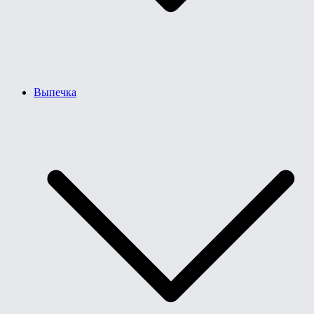
Выпечка