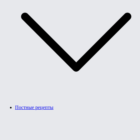
Постные рецепты