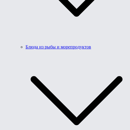
Блюда из рыбы и морепродуктов