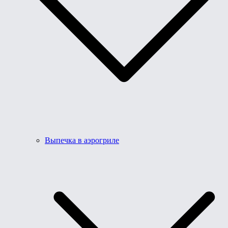
Выпечка в аэрогриле