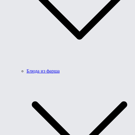
Блюда из фарша