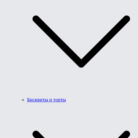
Бисквиты и торты