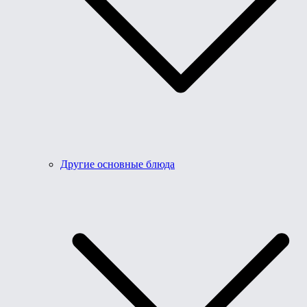
Другие основные блюда