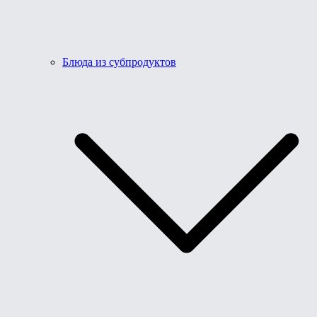
Блюда из субпродуктов