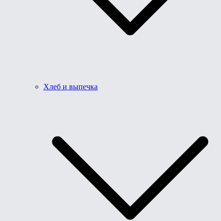
Хлеб и выпечка