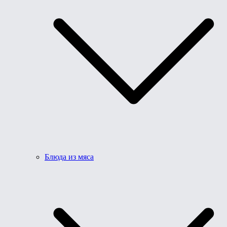
Блюда из мяса