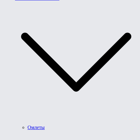
Омлеты