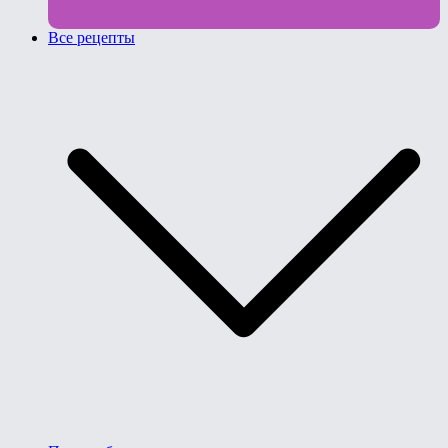
Все рецепты