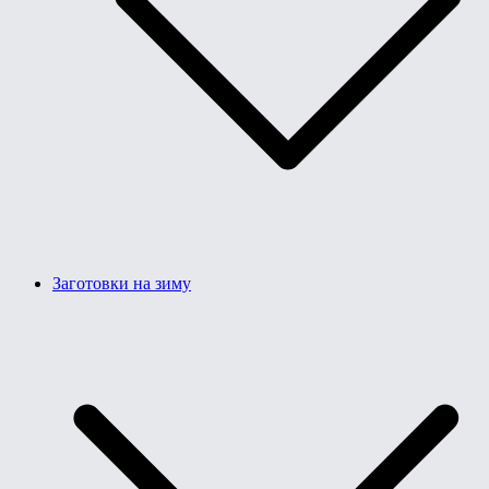
Заготовки на зиму