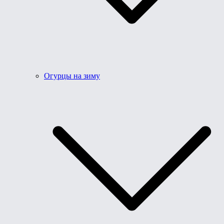
Огурцы на зиму