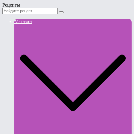
Рецепты
Магазин