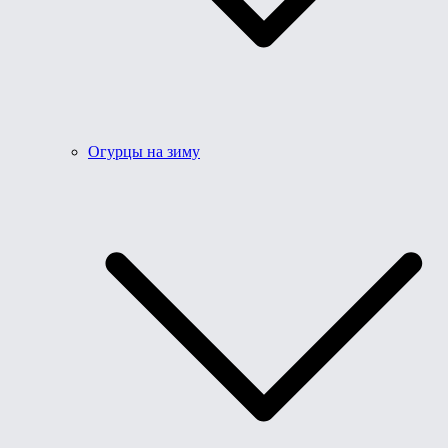
Огурцы на зиму