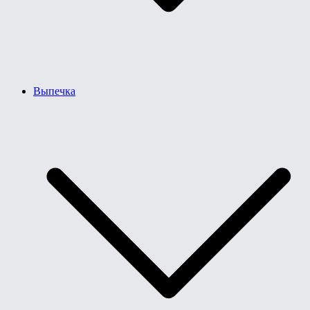
Выпечка