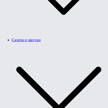
Салаты и закуски