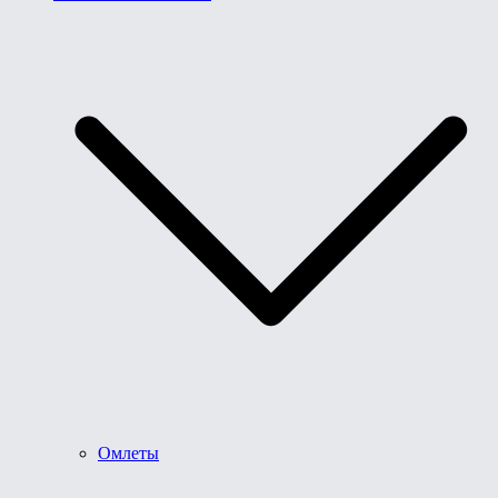
Омлеты