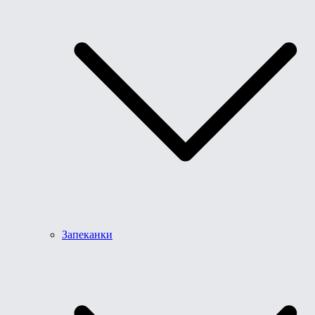
Запеканки