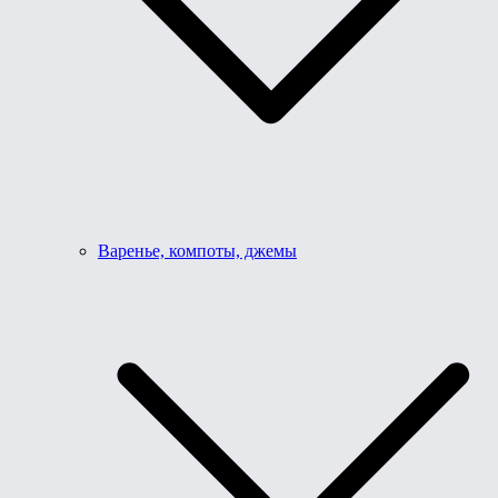
Варенье, компоты, джемы