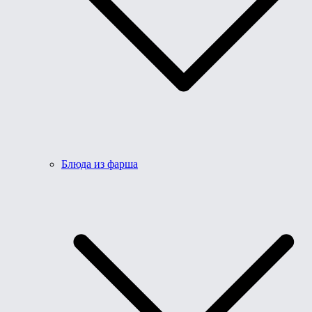
Блюда из фарша