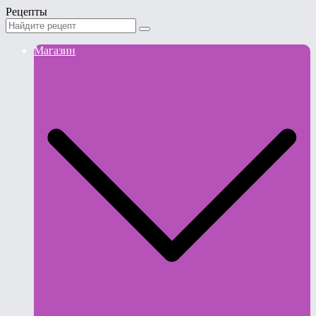
Рецепты
Магазин