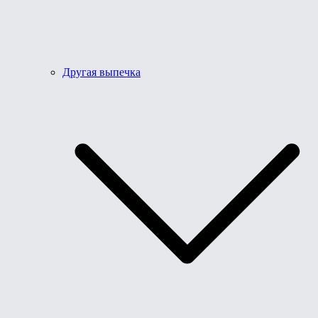
Другая выпечка