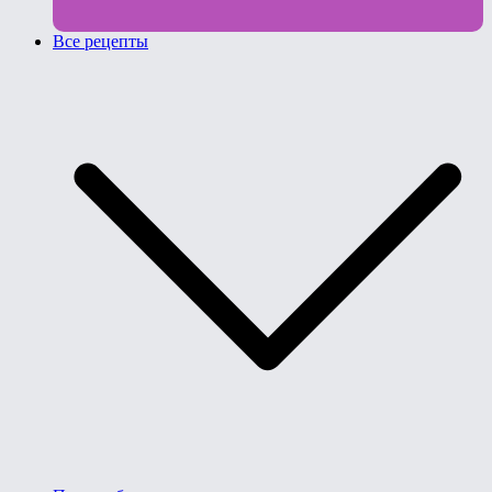
Все рецепты