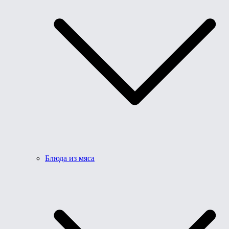
Блюда из мяса