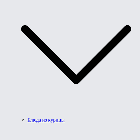
Блюда из курицы