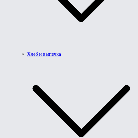
Хлеб и выпечка