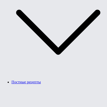
Постные рецепты