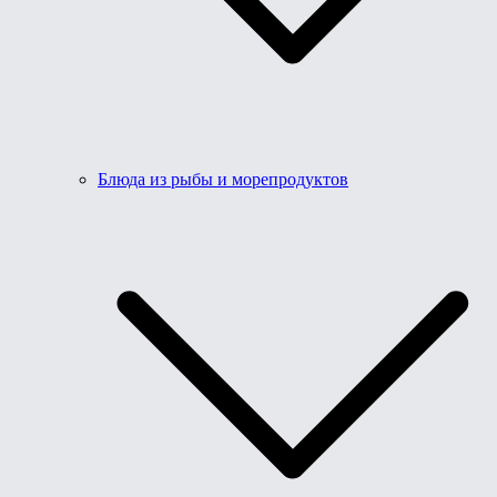
Блюда из рыбы и морепродуктов