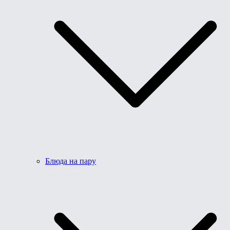
Блюда на пару