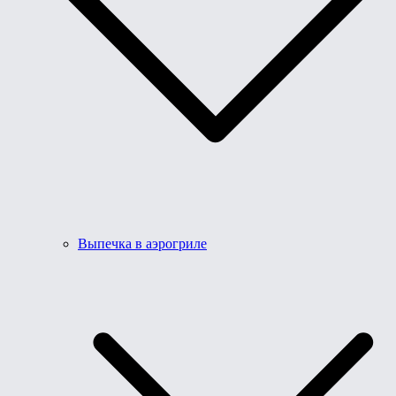
Выпечка в аэрогриле