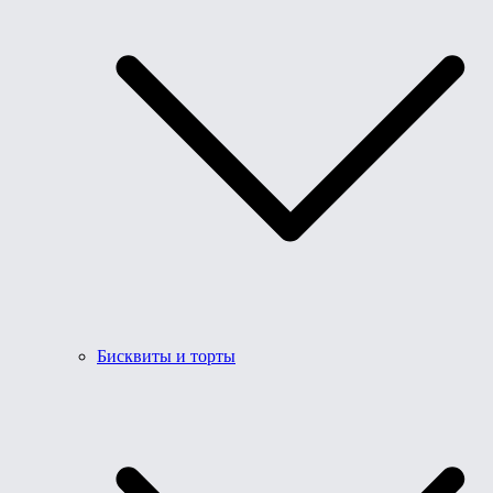
Бисквиты и торты