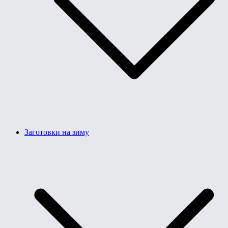
Заготовки на зиму