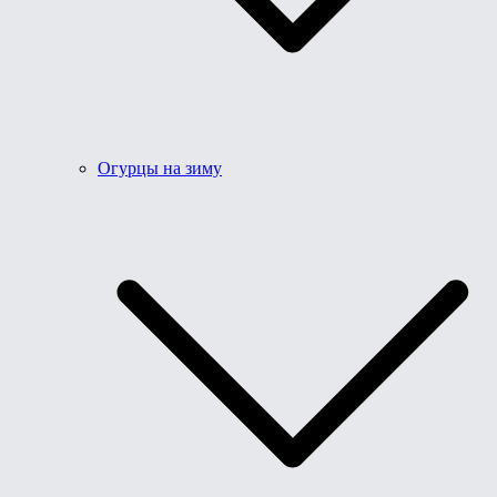
Огурцы на зиму