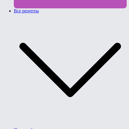
Все рецепты