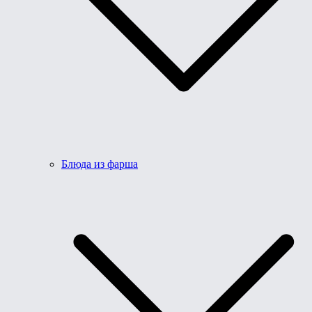
Блюда из фарша