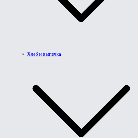
Хлеб и выпечка