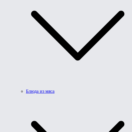
Блюда из мяса