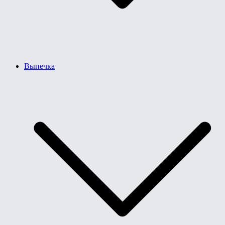
Выпечка