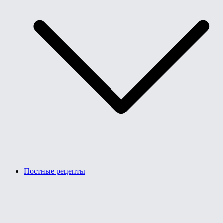
Постные рецепты