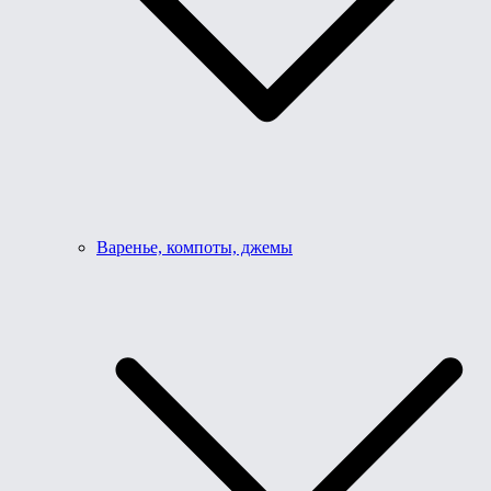
Варенье, компоты, джемы