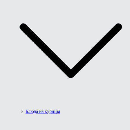
Блюда из курицы