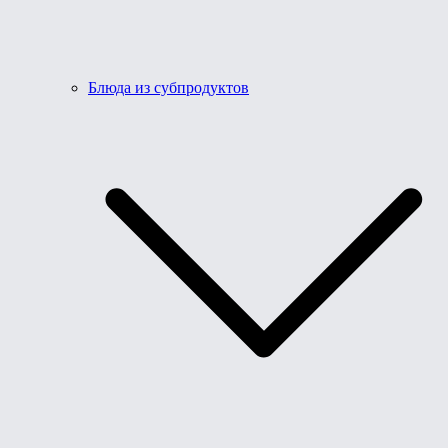
Блюда из субпродуктов