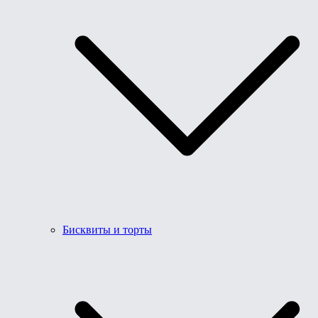
Бисквиты и торты