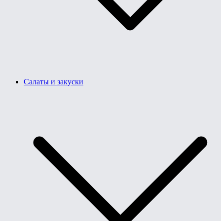
Салаты и закуски