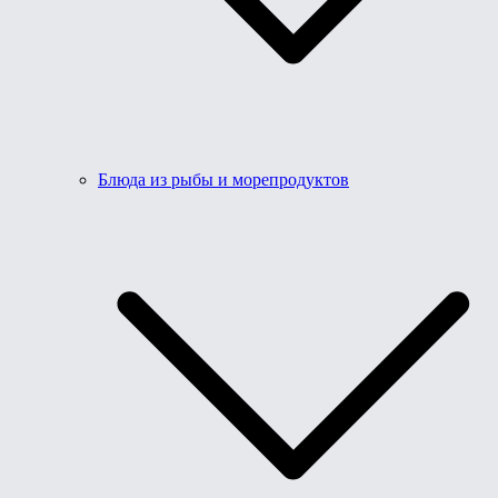
Блюда из рыбы и морепродуктов