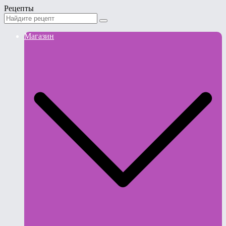
Рецепты
Магазин