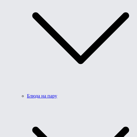
Блюда на пару