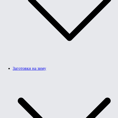
Заготовки на зиму