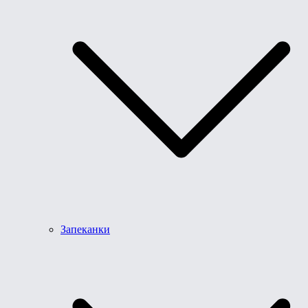
Запеканки