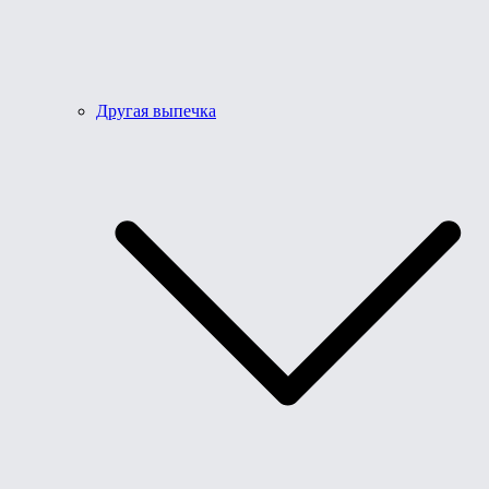
Другая выпечка