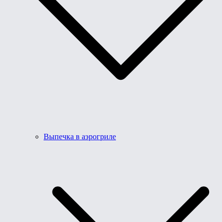
Выпечка в аэрогриле