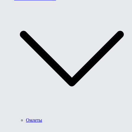
Омлеты