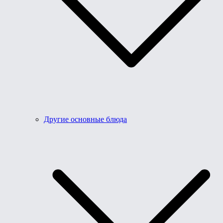
Другие основные блюда