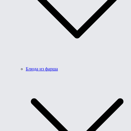
Блюда из фарша