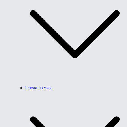
Блюда из мяса