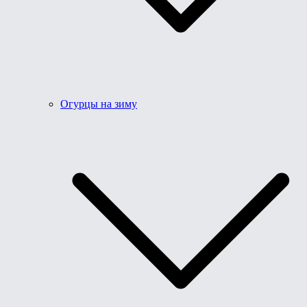
Огурцы на зиму