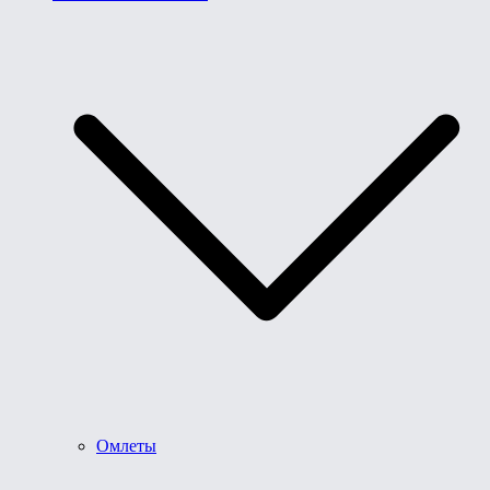
Омлеты