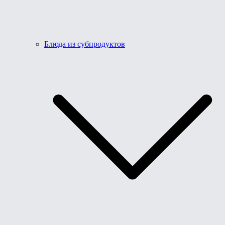
Блюда из субпродуктов