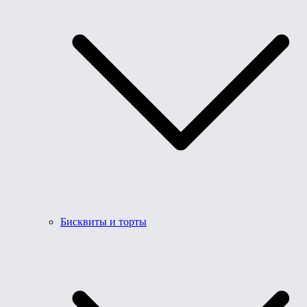
Бисквиты и торты