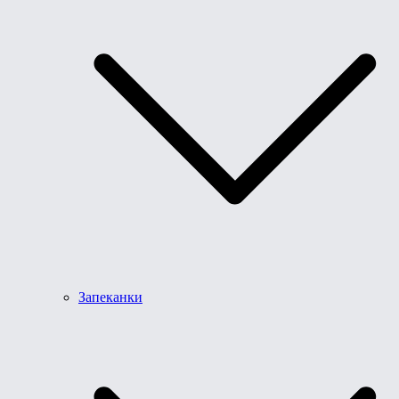
Запеканки