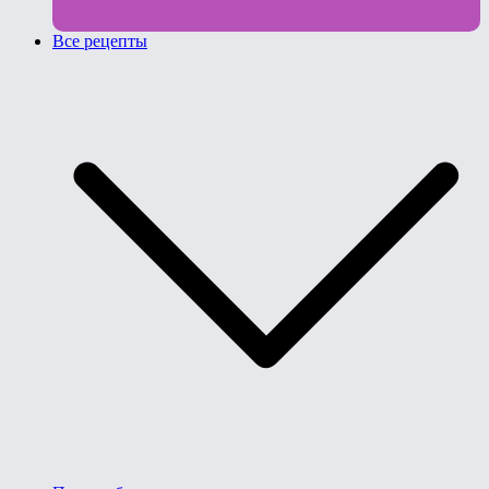
Все рецепты