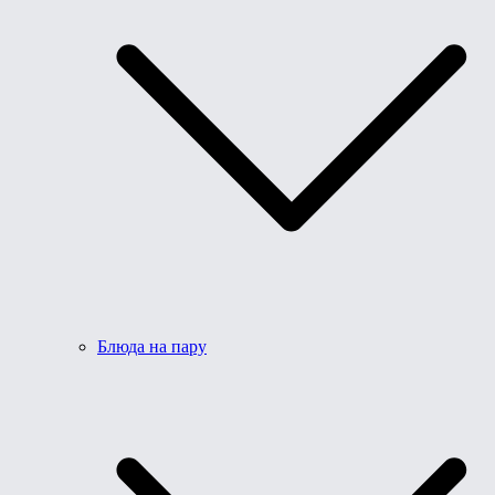
Блюда на пару