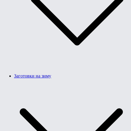
Заготовки на зиму