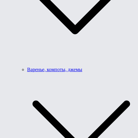
Варенье, компоты, джемы