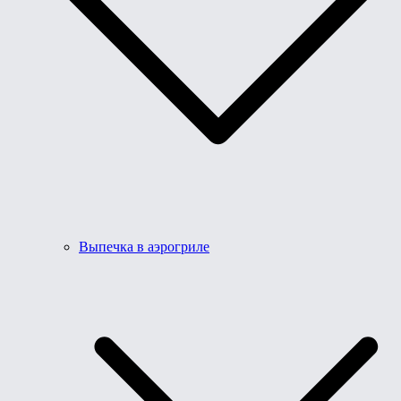
Выпечка в аэрогриле