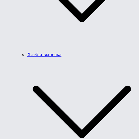
Хлеб и выпечка