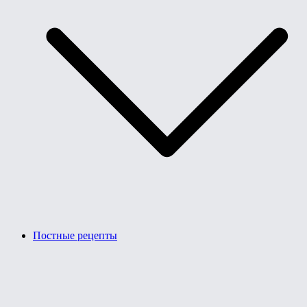
Постные рецепты