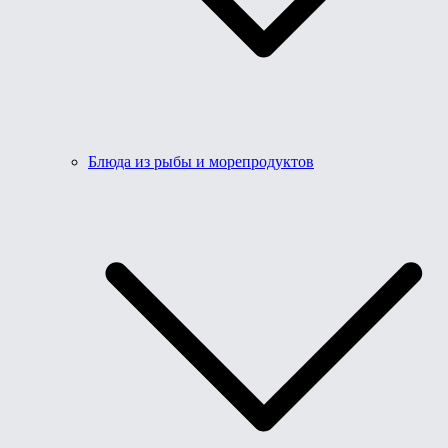
Блюда из рыбы и морепродуктов