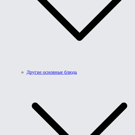
Другие основные блюда