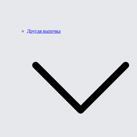
Другая выпечка