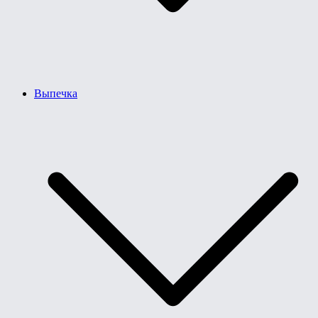
Выпечка