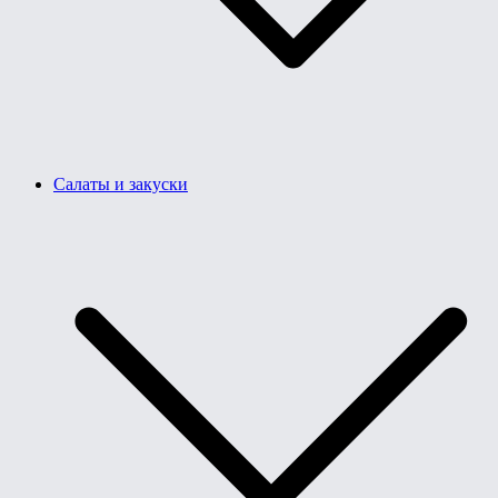
Салаты и закуски