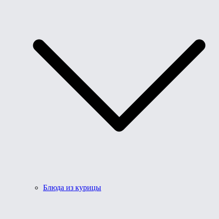
Блюда из курицы