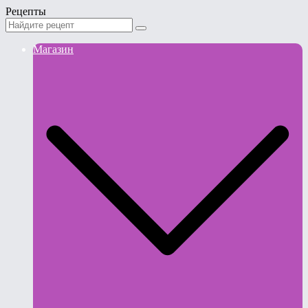
Рецепты
Магазин