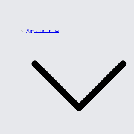
Другая выпечка