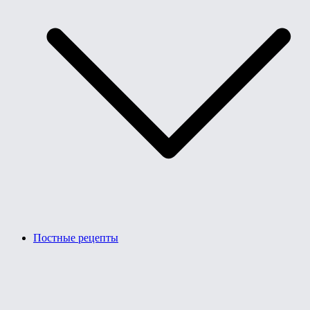
Постные рецепты