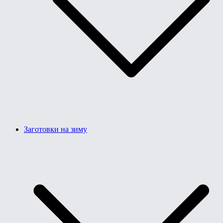
Заготовки на зиму