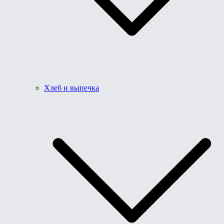
Хлеб и выпечка