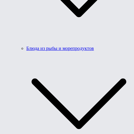
Блюда из рыбы и морепродуктов