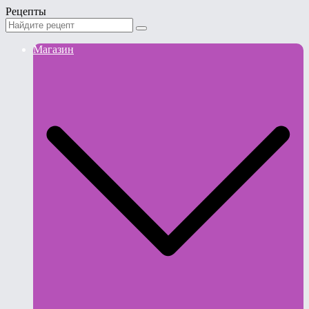
Рецепты
Магазин