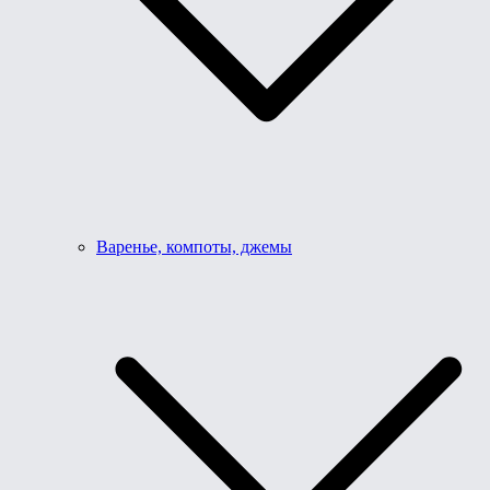
Варенье, компоты, джемы