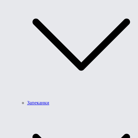
Запеканки