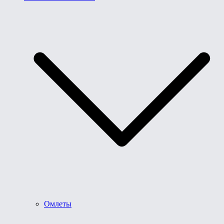
Омлеты