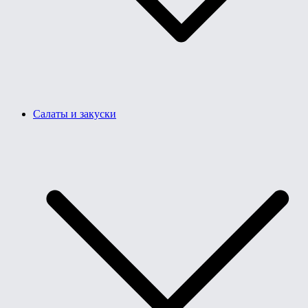
Салаты и закуски