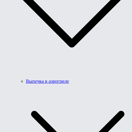
Выпечка в аэрогриле