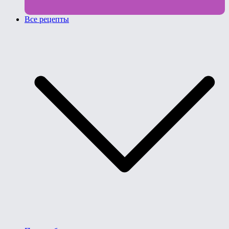
Все рецепты