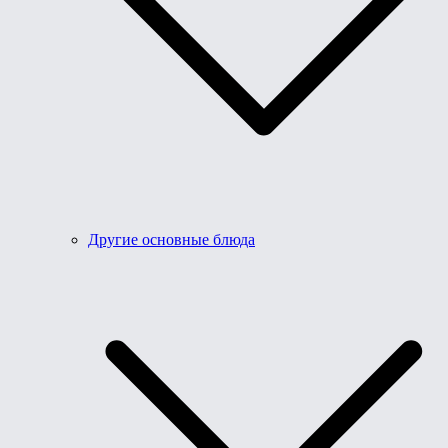
Другие основные блюда