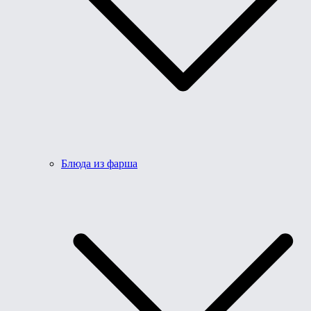
Блюда из фарша