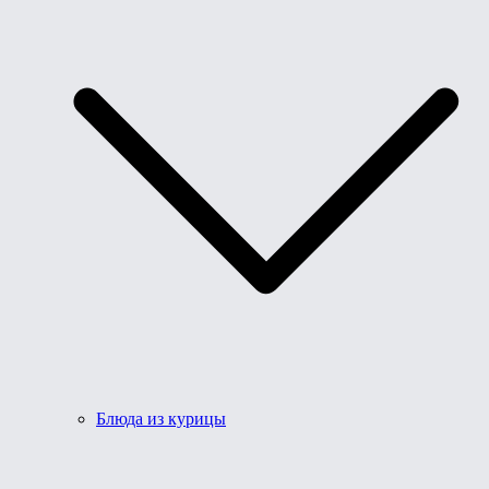
Блюда из курицы