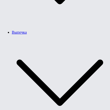
Выпечка