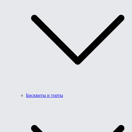
Бисквиты и торты