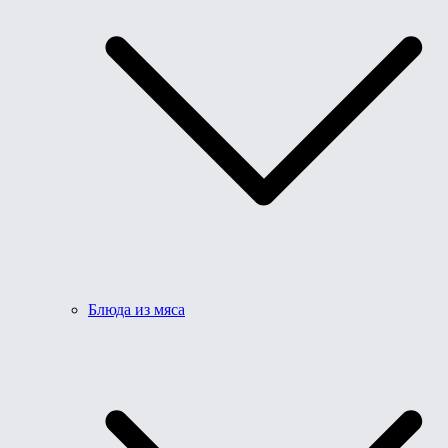
Блюда из мяса