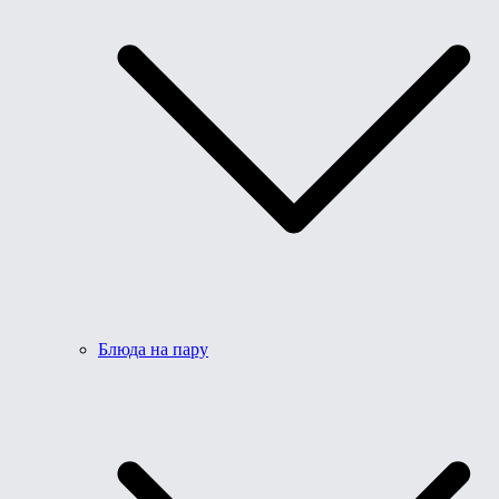
Блюда на пару