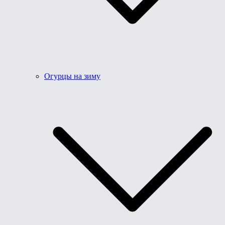
Огурцы на зиму