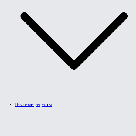
Постные рецепты