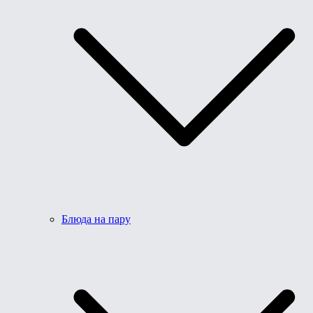
Блюда на пару