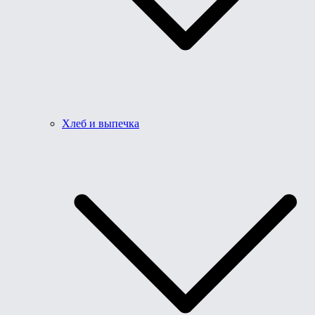
Хлеб и выпечка