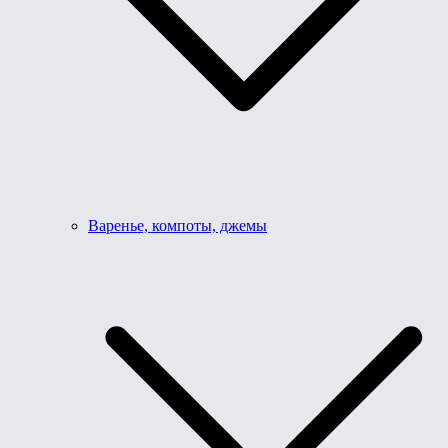
Варенье, компоты, джемы