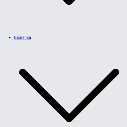
Выпечка