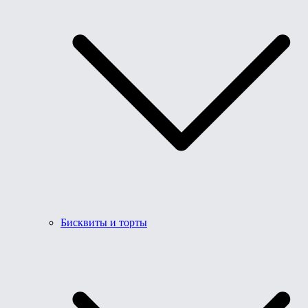
Бисквиты и торты