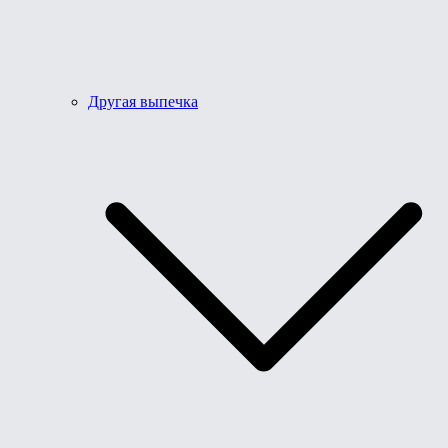
Другая выпечка