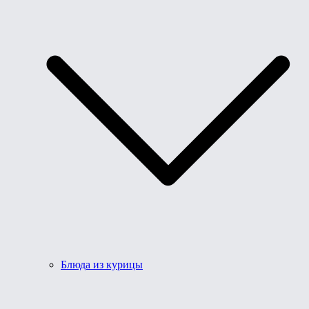
Блюда из курицы