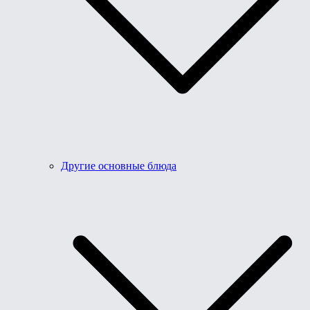
Другие основные блюда