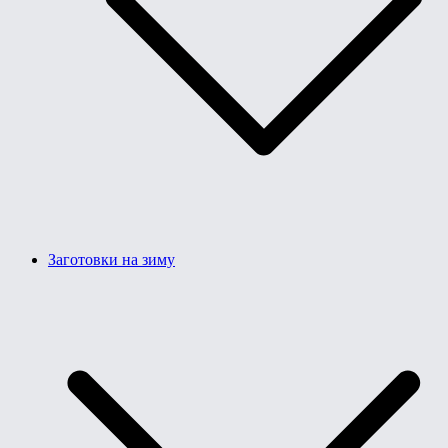
Заготовки на зиму