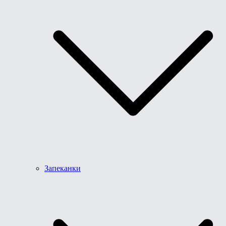
Запеканки