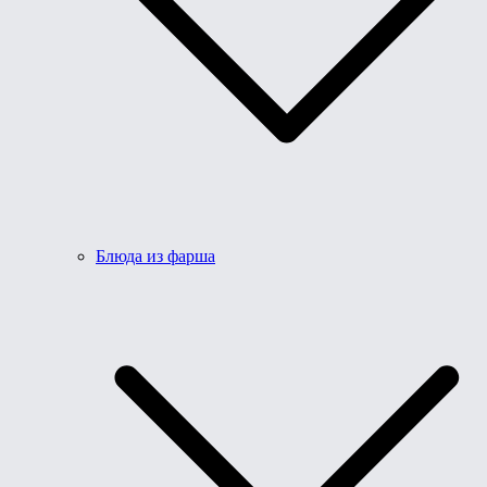
Блюда из фарша