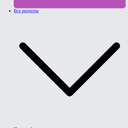
Все рецепты