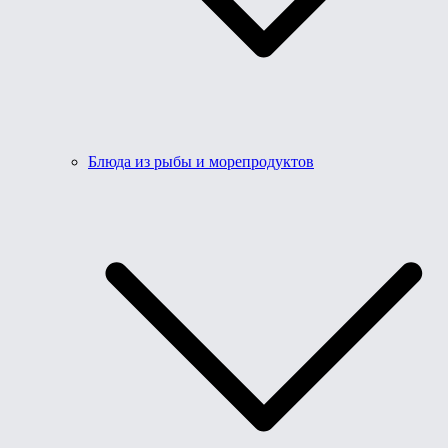
Блюда из рыбы и морепродуктов