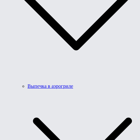
Выпечка в аэрогриле