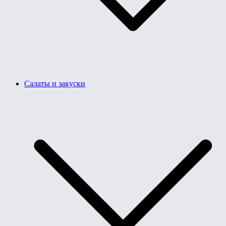
Салаты и закуски