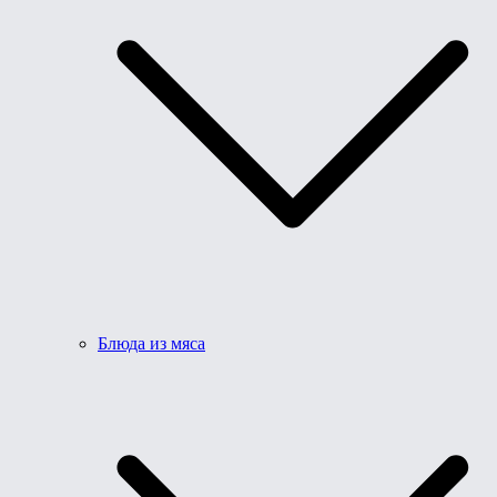
Блюда из мяса