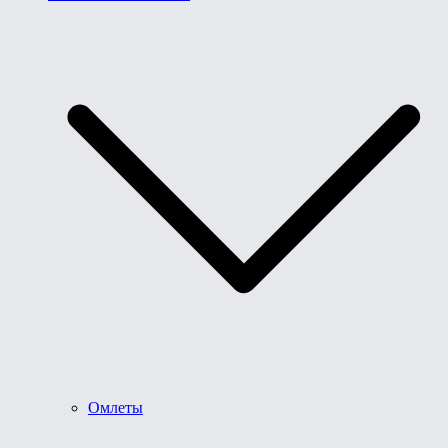
Омлеты