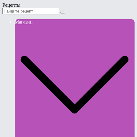
Рецепты
Магазин