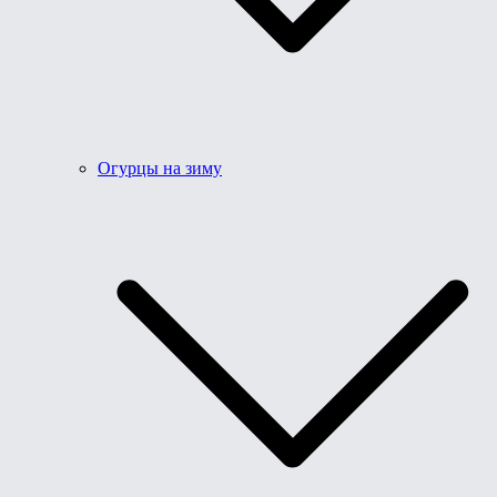
Огурцы на зиму