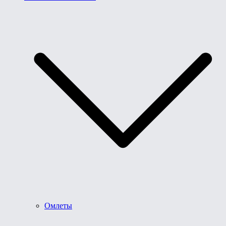
Омлеты