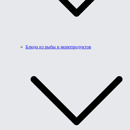
Блюда из рыбы и морепродуктов