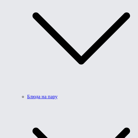
Блюда на пару