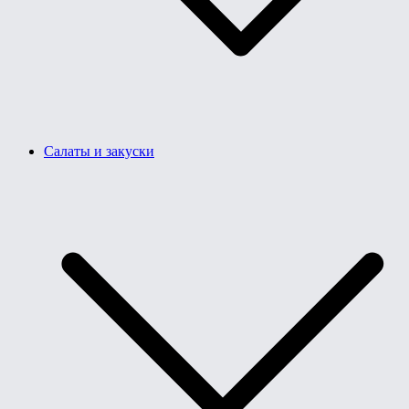
Салаты и закуски