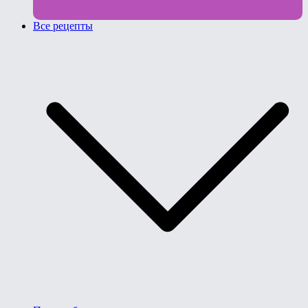
Все рецепты