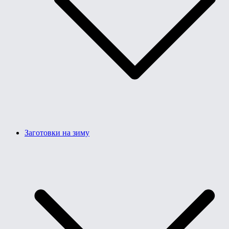
Заготовки на зиму