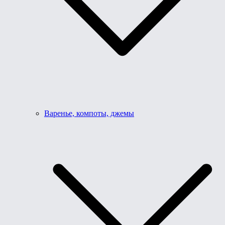
Варенье, компоты, джемы