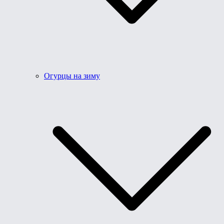
Огурцы на зиму