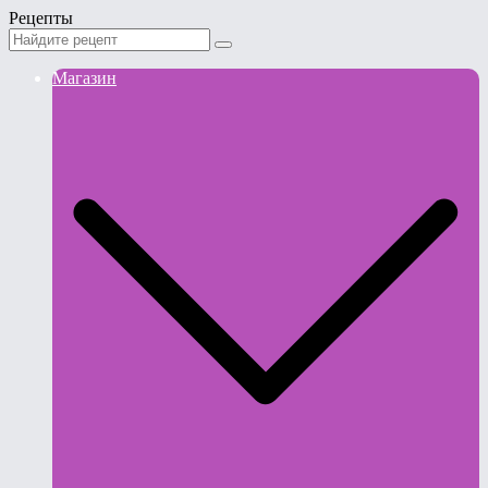
Рецепты
Магазин