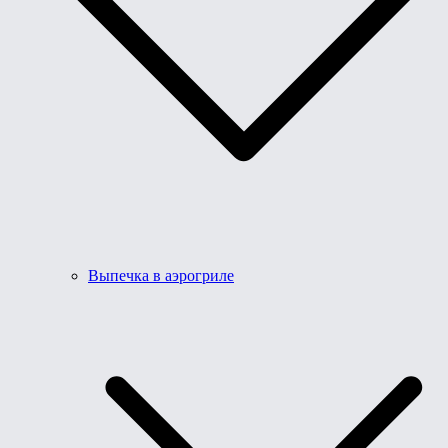
Выпечка в аэрогриле