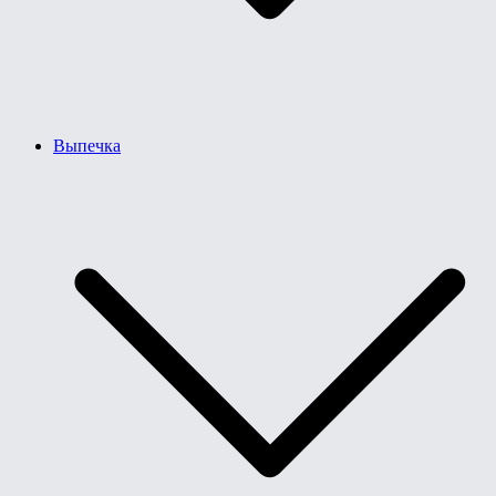
Выпечка