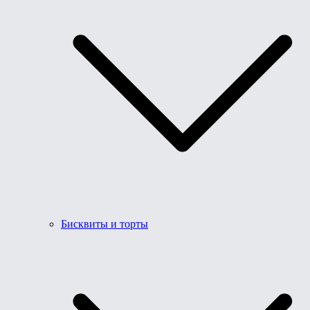
Бисквиты и торты