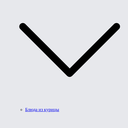
Блюда из курицы