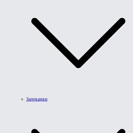
Запеканки