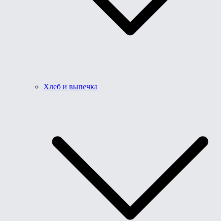
Хлеб и выпечка