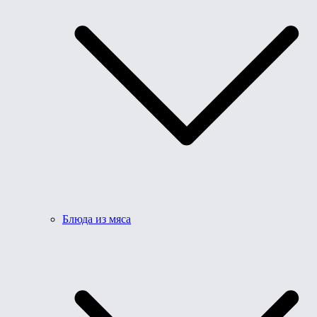
Блюда из мяса