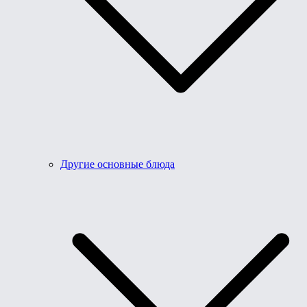
Другие основные блюда