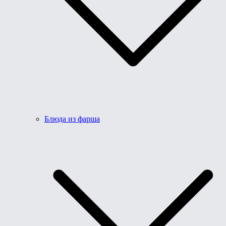
Блюда из фарша