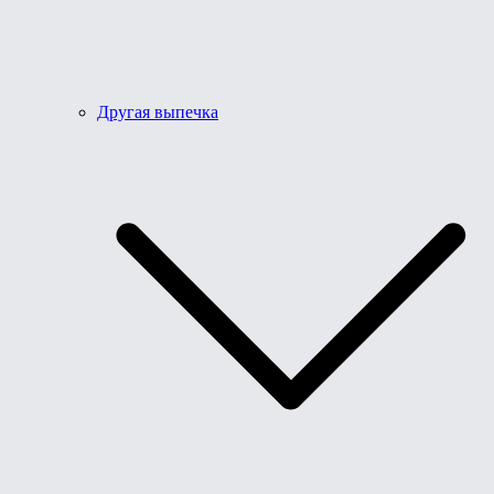
Другая выпечка