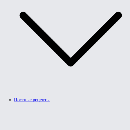
Постные рецепты