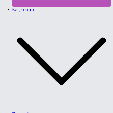
Все рецепты