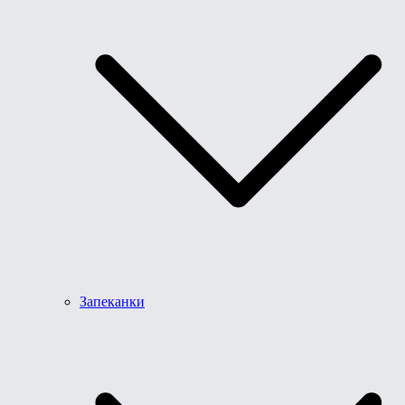
Запеканки