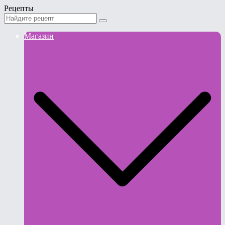
Рецепты
Магазин