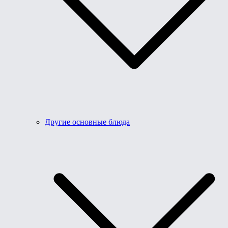
Другие основные блюда