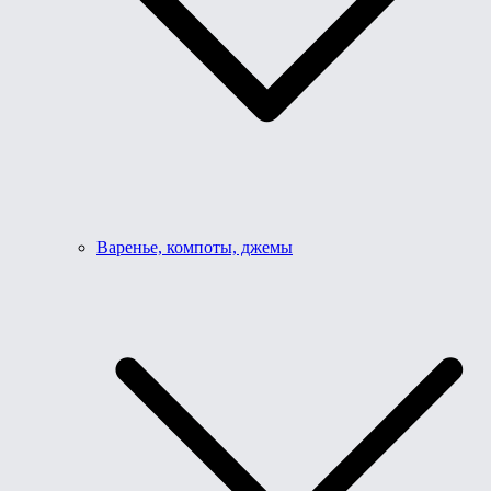
Варенье, компоты, джемы