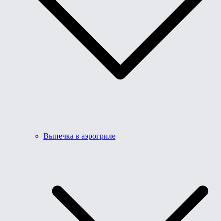
Выпечка в аэрогриле