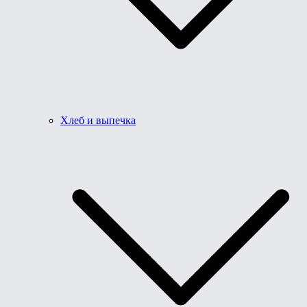
Хлеб и выпечка