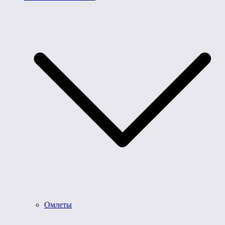
Омлеты