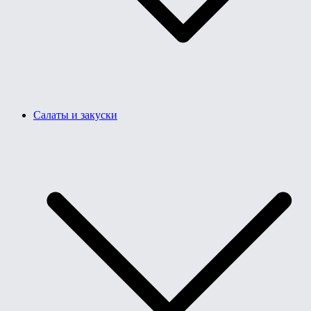
Салаты и закуски