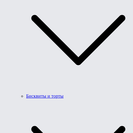
Бисквиты и торты