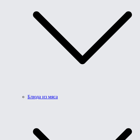
Блюда из мяса