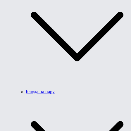
Блюда на пару