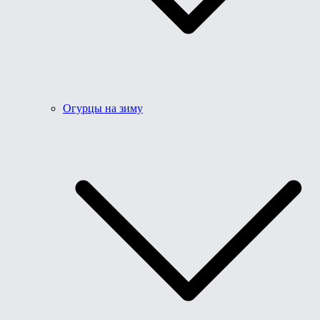
Огурцы на зиму