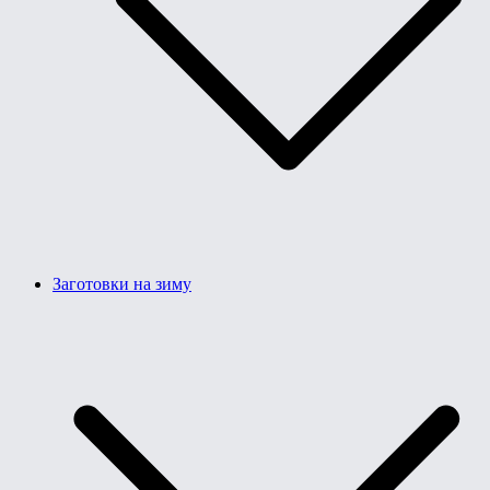
Заготовки на зиму