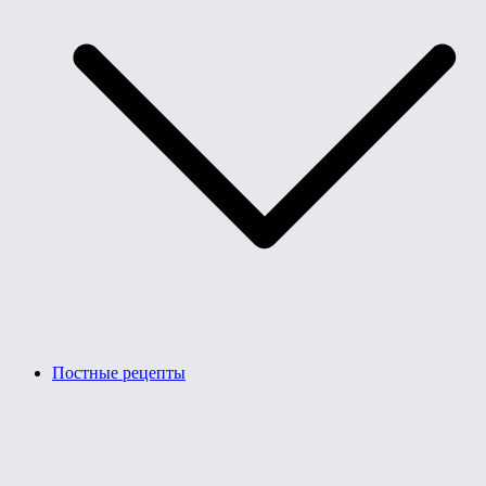
Постные рецепты