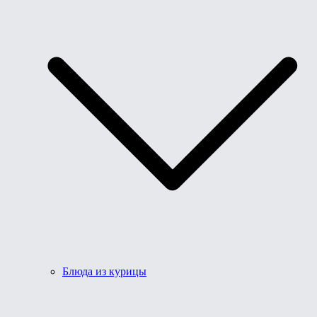
Блюда из курицы