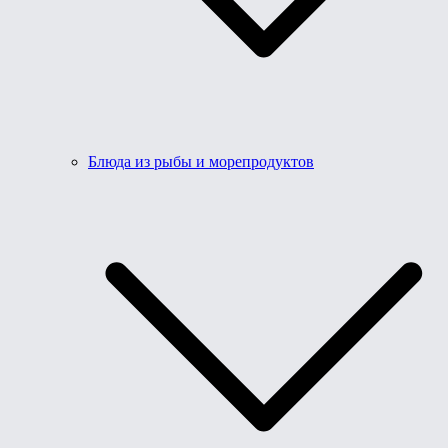
Блюда из рыбы и морепродуктов