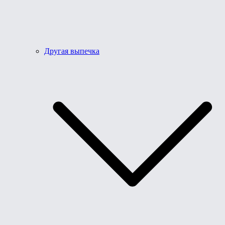
Другая выпечка