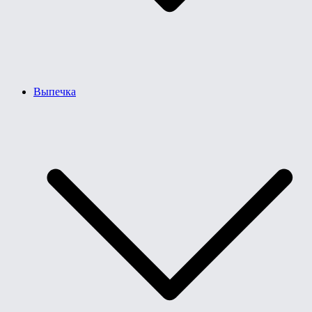
Выпечка