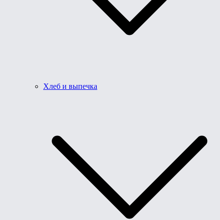
Хлеб и выпечка