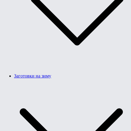
Заготовки на зиму