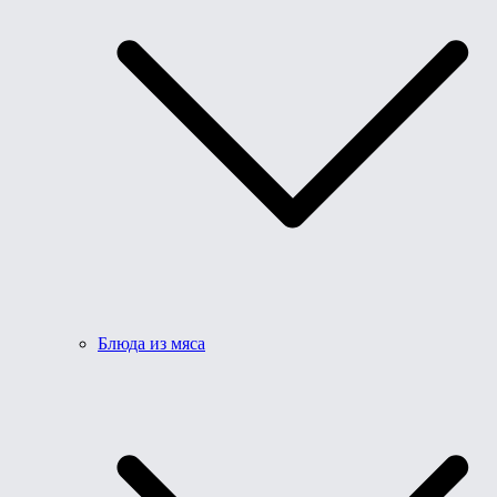
Блюда из мяса