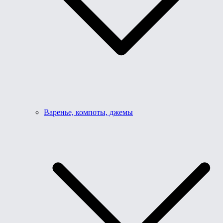
Варенье, компоты, джемы