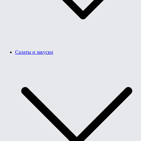
Салаты и закуски