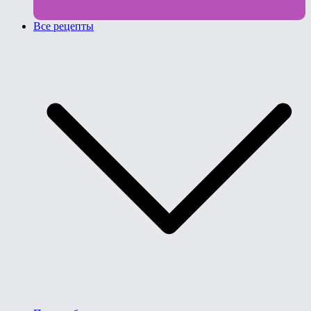
Все рецепты