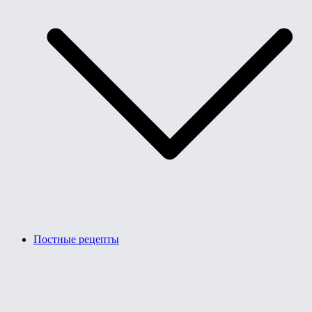
Постные рецепты