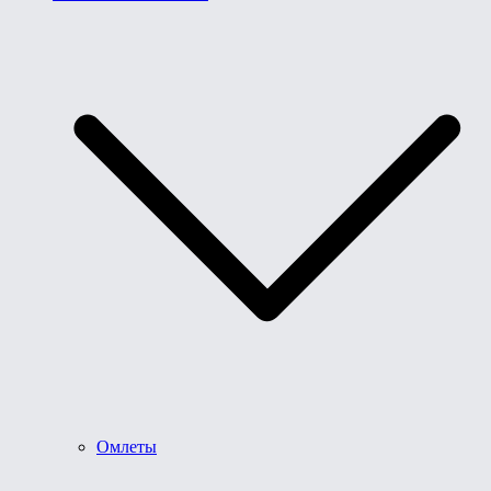
Омлеты