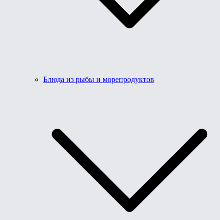
Блюда из рыбы и морепродуктов