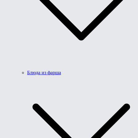
Блюда из фарша