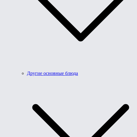
Другие основные блюда