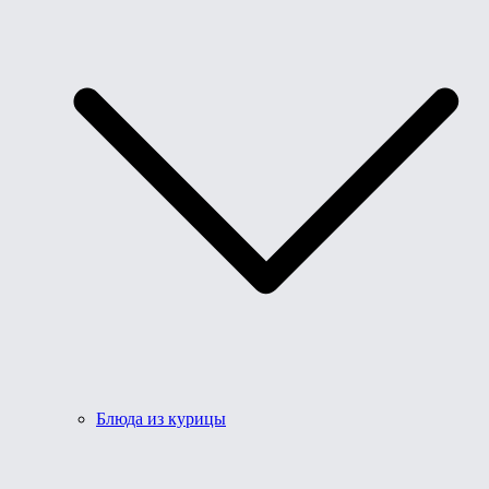
Блюда из курицы