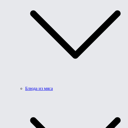
Блюда из мяса