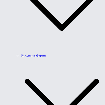
Блюда из фарша