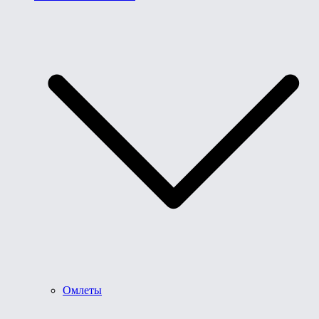
Омлеты