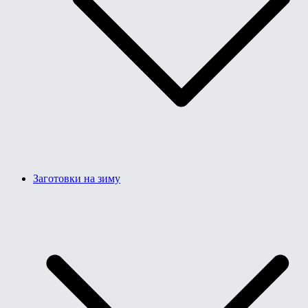
Заготовки на зиму