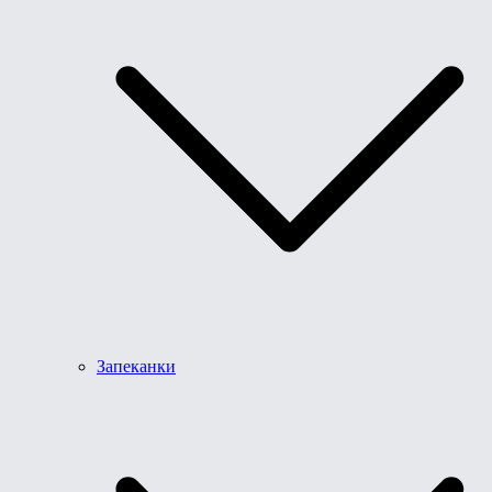
Запеканки