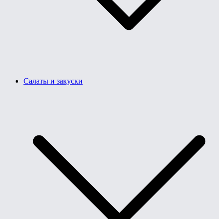
Салаты и закуски