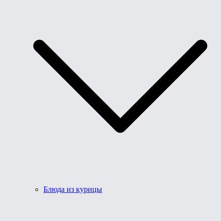
Блюда из курицы