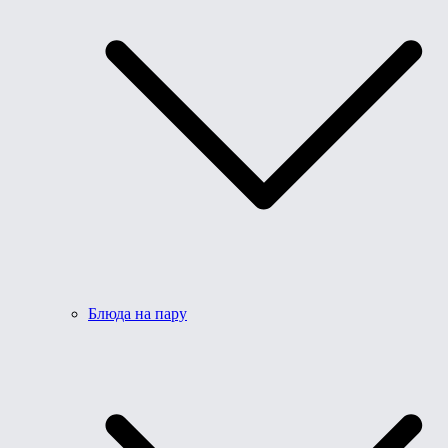
Блюда на пару