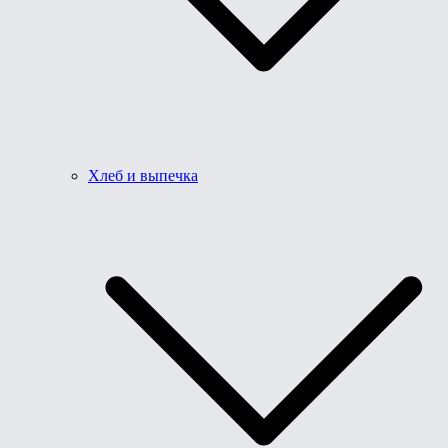
Хлеб и выпечка