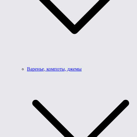
Варенье, компоты, джемы