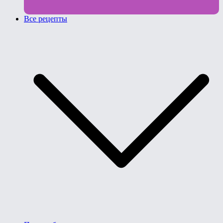
Все рецепты