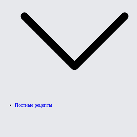
Постные рецепты