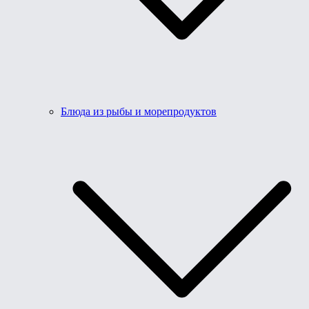
Блюда из рыбы и морепродуктов