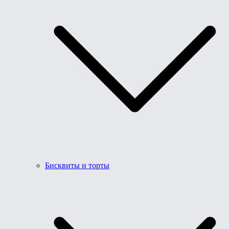
Бисквиты и торты