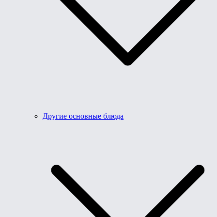
Другие основные блюда