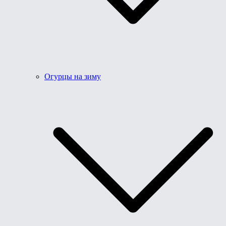
Огурцы на зиму