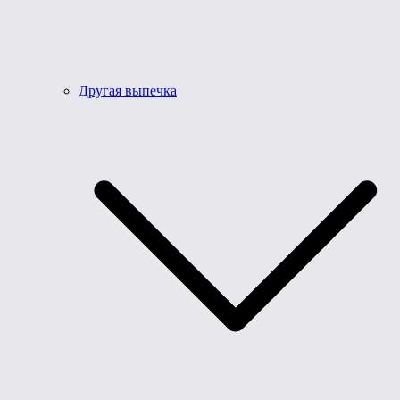
Другая выпечка