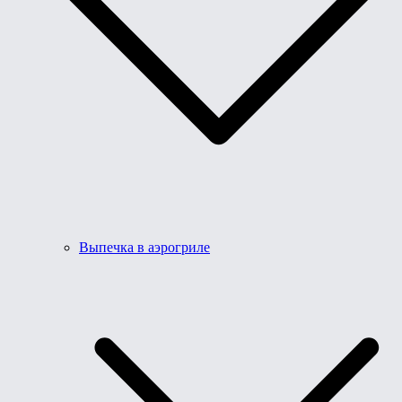
Выпечка в аэрогриле