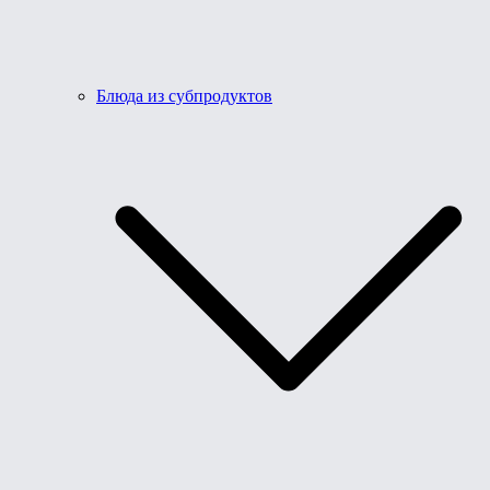
Блюда из субпродуктов