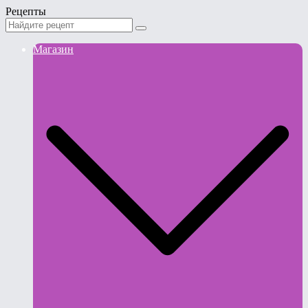
Рецепты
Магазин