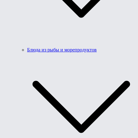
Блюда из рыбы и морепродуктов