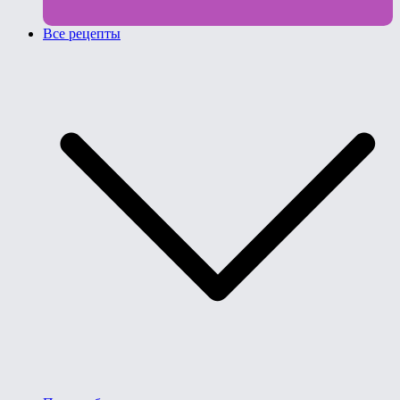
Все рецепты