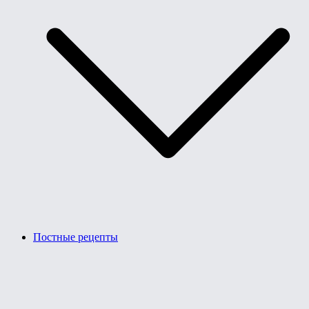
Постные рецепты