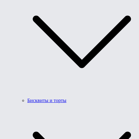
Бисквиты и торты