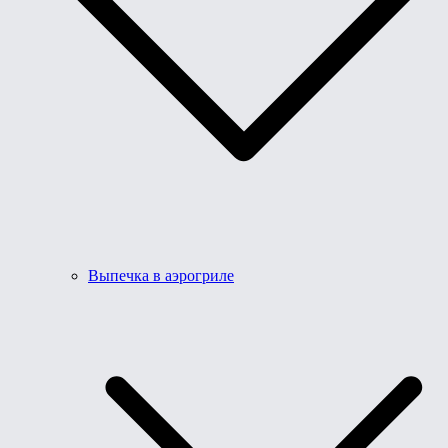
Выпечка в аэрогриле