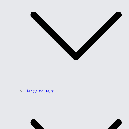
Блюда на пару