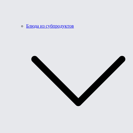
Блюда из субпродуктов