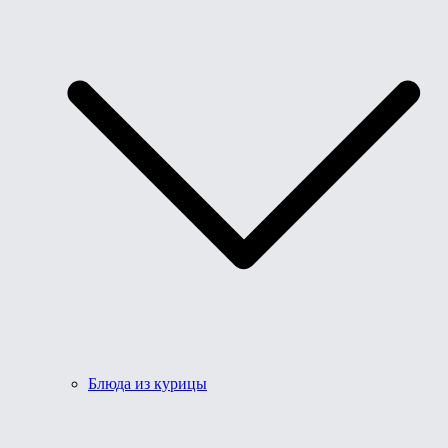
Блюда из курицы