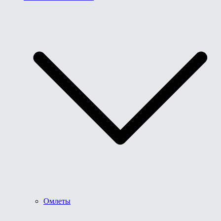
Омлеты