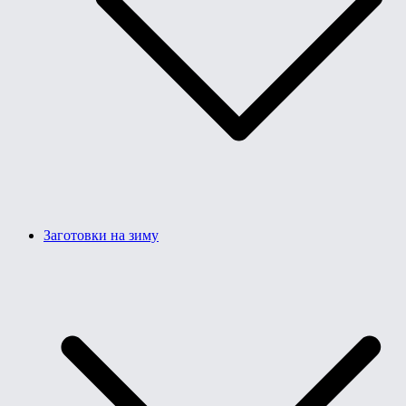
Заготовки на зиму