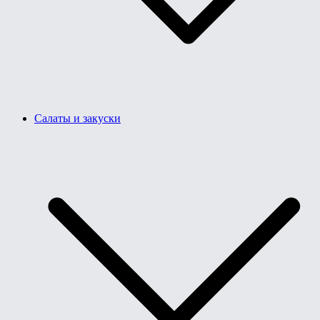
Салаты и закуски