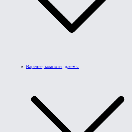
Варенье, компоты, джемы