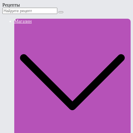
Рецепты
Магазин