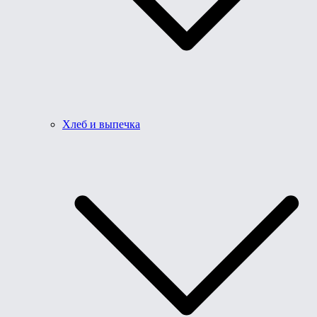
Хлеб и выпечка