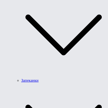
Запеканки