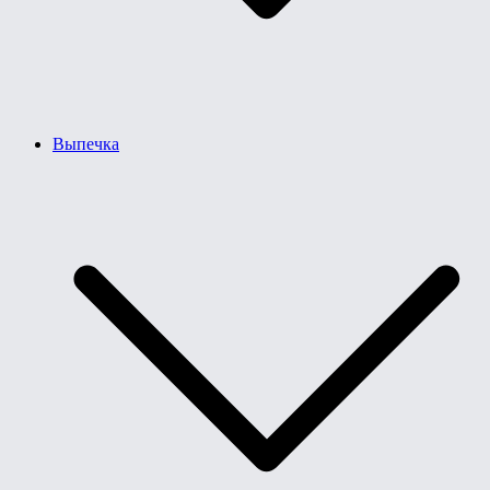
Выпечка