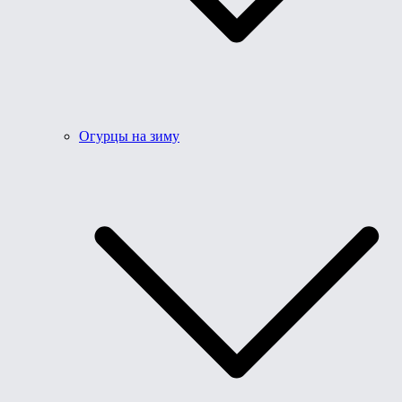
Огурцы на зиму