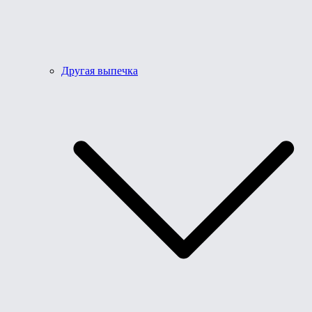
Другая выпечка