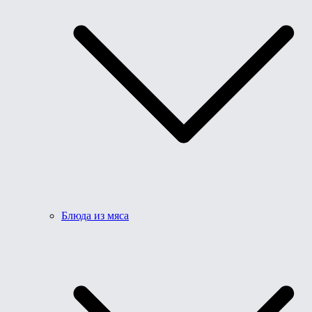
Блюда из мяса