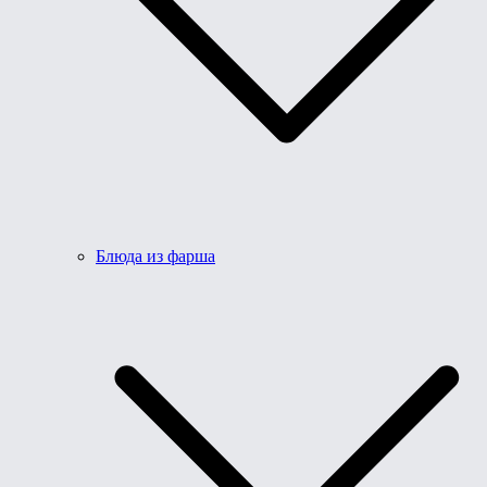
Блюда из фарша