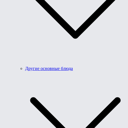
Другие основные блюда