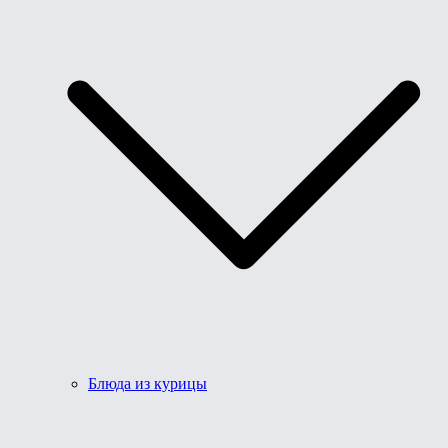
Блюда из курицы