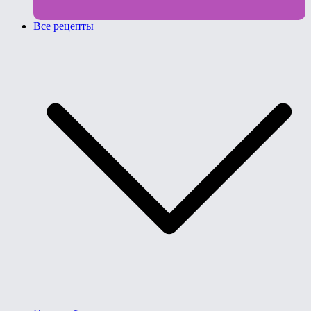
Все рецепты