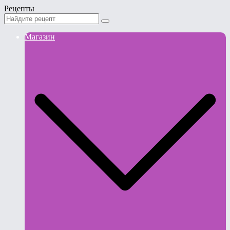
Рецепты
Магазин