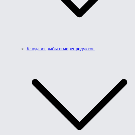
Блюда из рыбы и морепродуктов