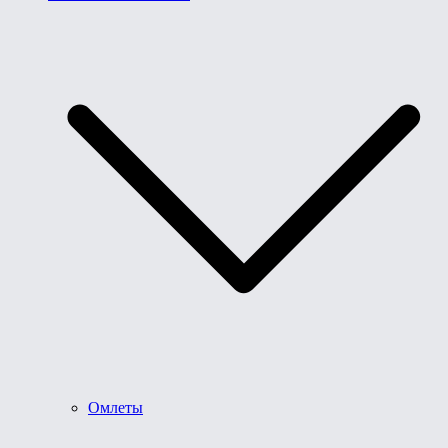
Омлеты