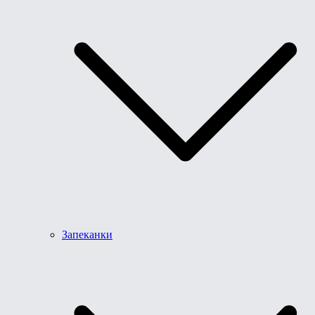
Запеканки