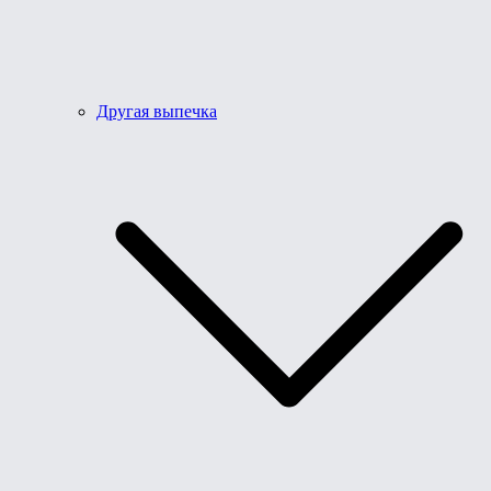
Другая выпечка