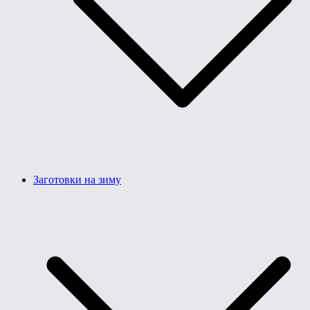
Заготовки на зиму