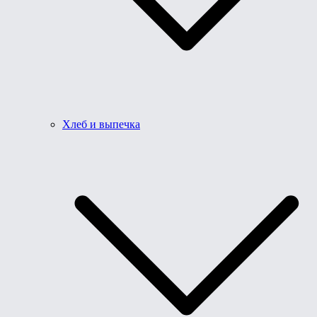
Хлеб и выпечка