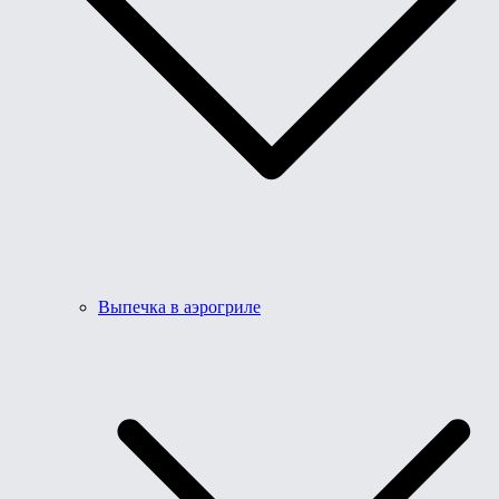
Выпечка в аэрогриле