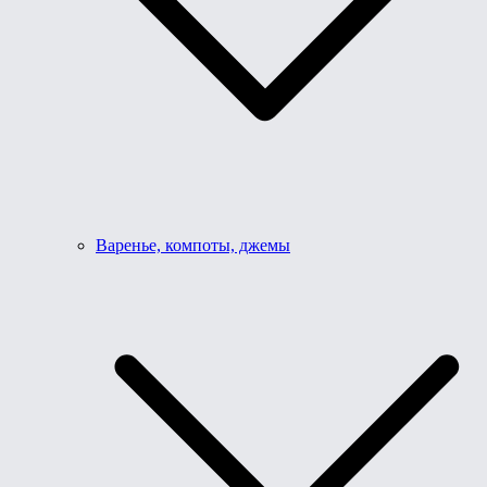
Варенье, компоты, джемы