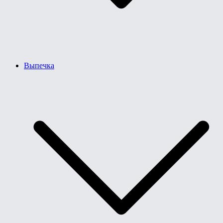
Выпечка