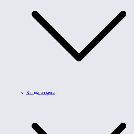
Блюда из мяса