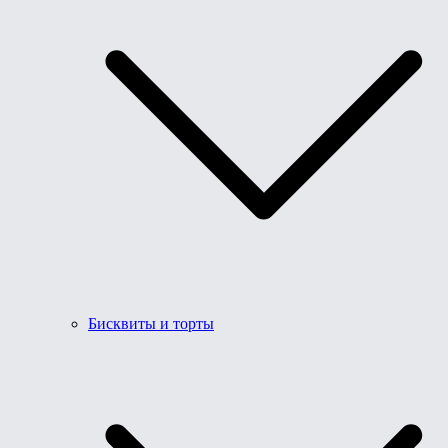
Бисквиты и торты