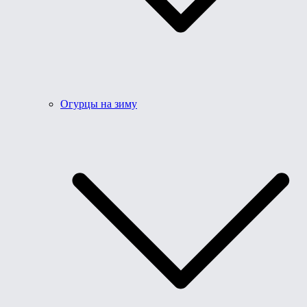
Огурцы на зиму