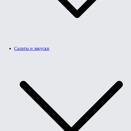
Салаты и закуски