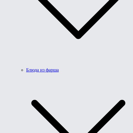
Блюда из фарша