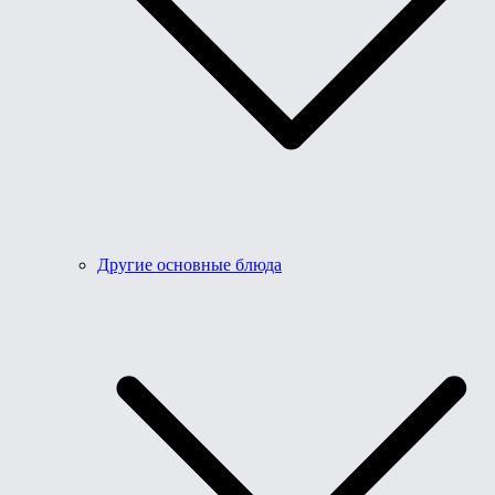
Другие основные блюда