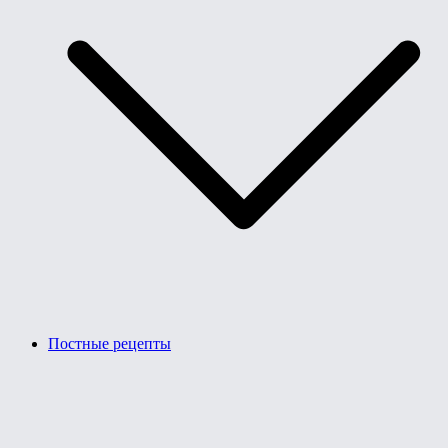
Постные рецепты