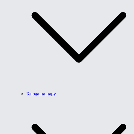
Блюда на пару