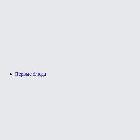
Первые блюда