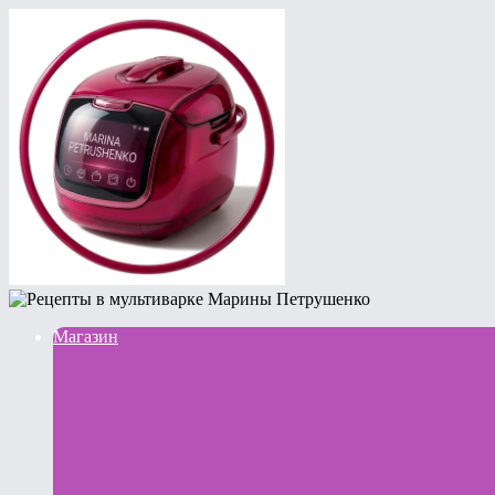
Магазин