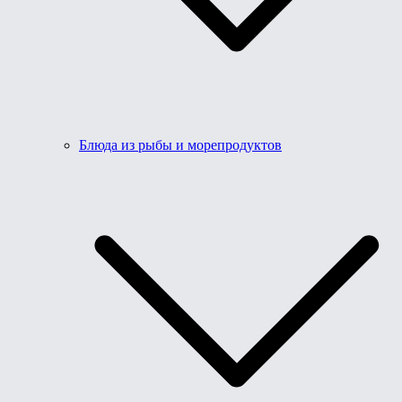
Блюда из рыбы и морепродуктов