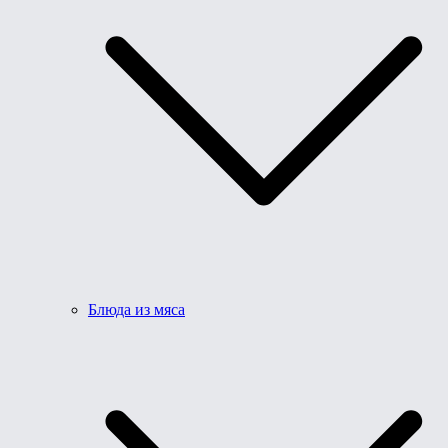
Блюда из мяса