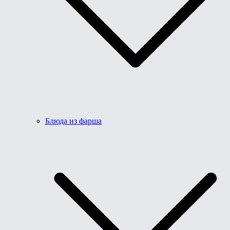
Блюда из фарша