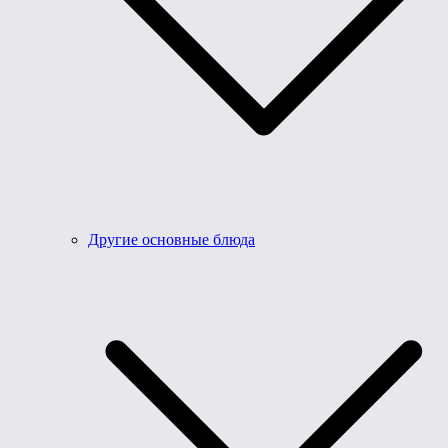
Другие основные блюда