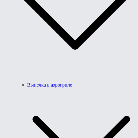
Выпечка в аэрогриле