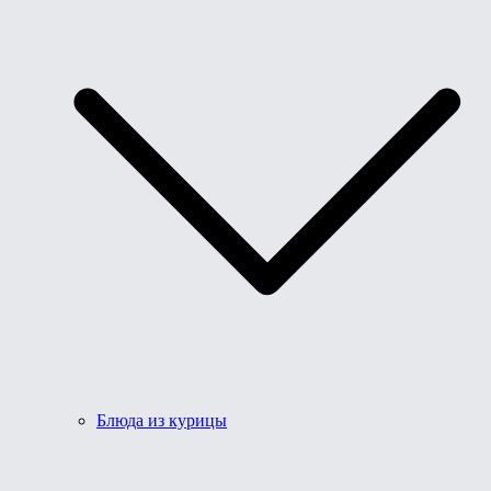
Блюда из курицы