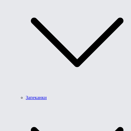
Запеканки