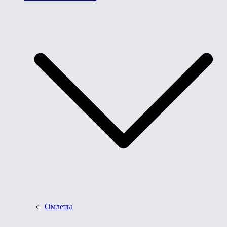
Омлеты