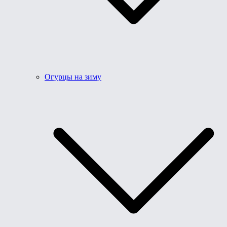
Огурцы на зиму