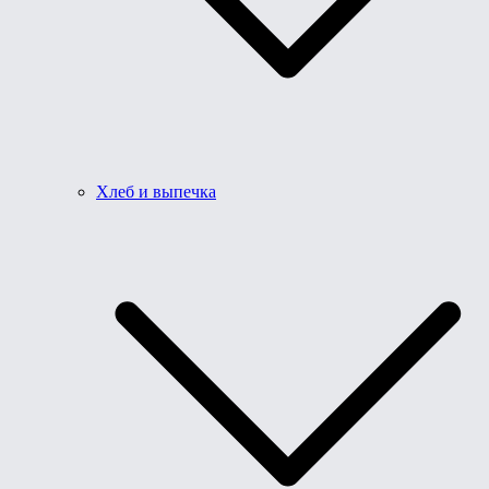
Хлеб и выпечка