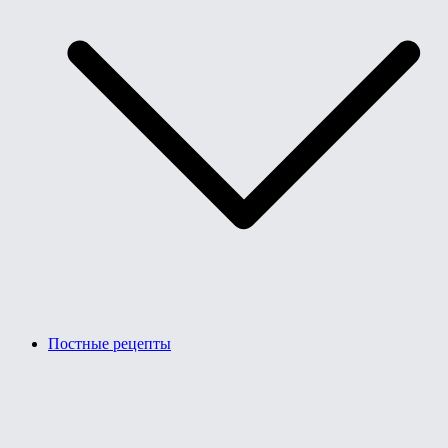
Постные рецепты