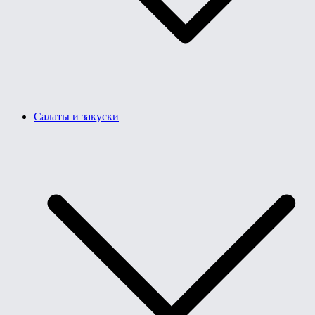
Салаты и закуски