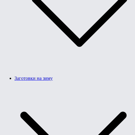
Заготовки на зиму