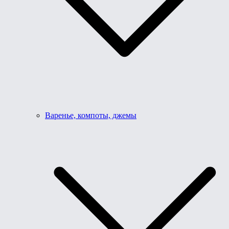
Варенье, компоты, джемы