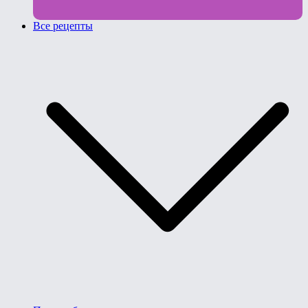
Все рецепты