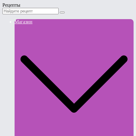
Рецепты
Магазин