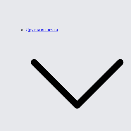
Другая выпечка