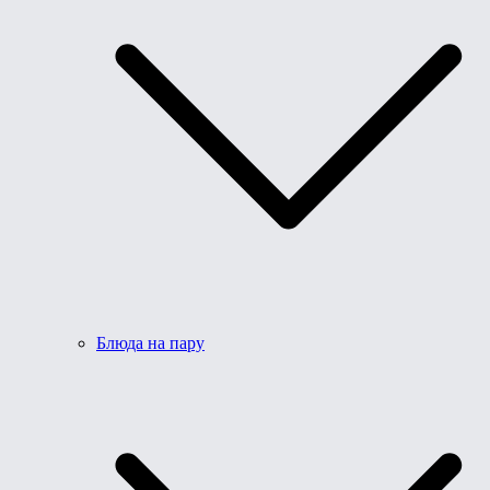
Блюда на пару