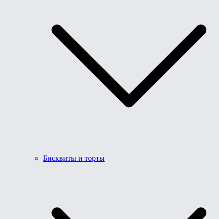
Бисквиты и торты