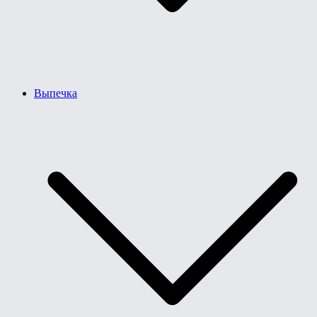
Выпечка