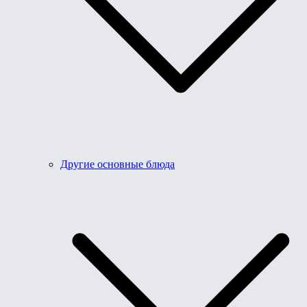
Другие основные блюда