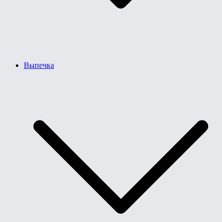
Выпечка