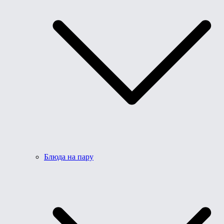
Блюда на пару