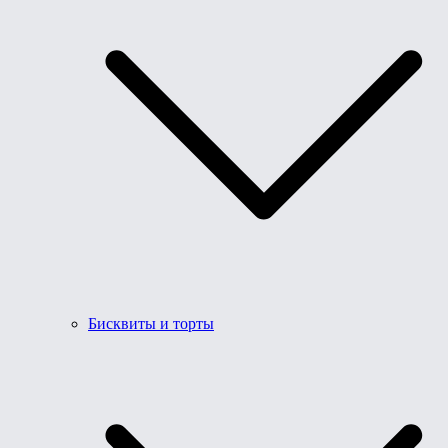
Бисквиты и торты