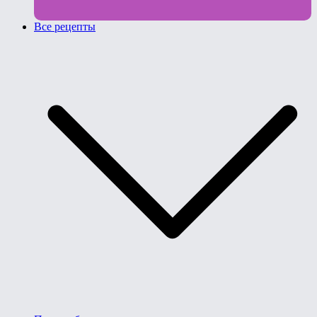
Все рецепты