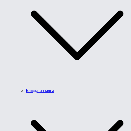
Блюда из мяса