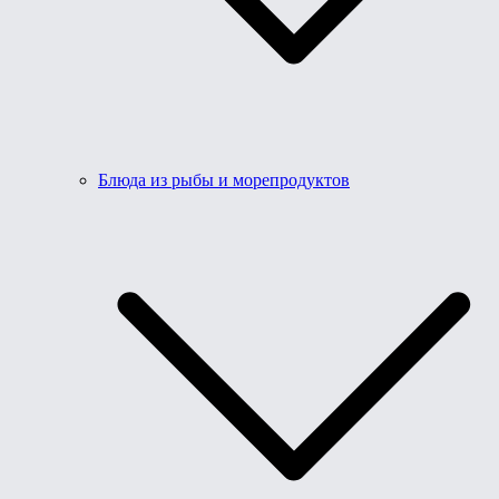
Блюда из рыбы и морепродуктов