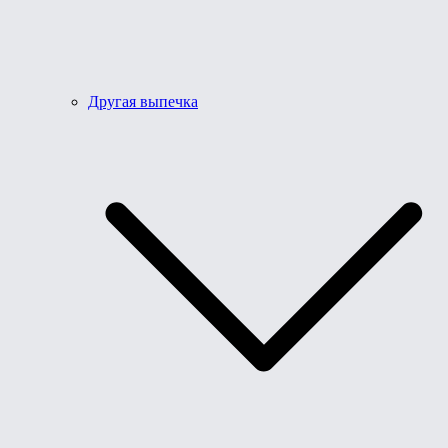
Другая выпечка