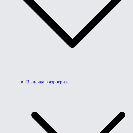
Выпечка в аэрогриле