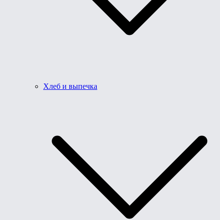
Хлеб и выпечка