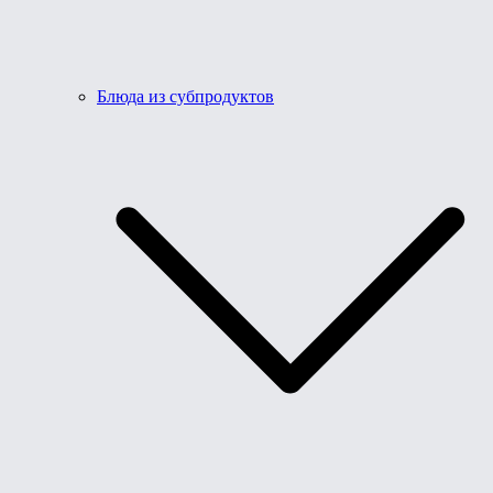
Блюда из субпродуктов