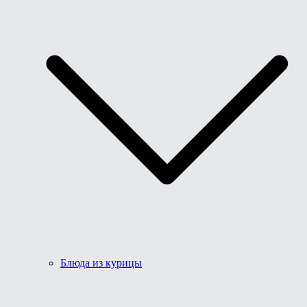
Блюда из курицы