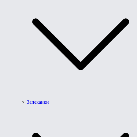
Запеканки