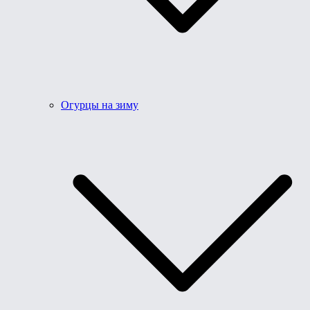
Огурцы на зиму