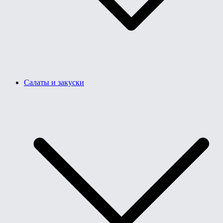
Салаты и закуски