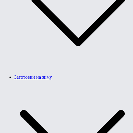
Заготовки на зиму