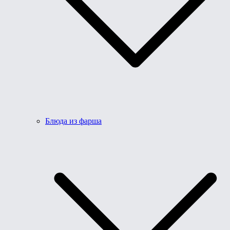
Блюда из фарша