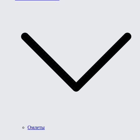
Омлеты