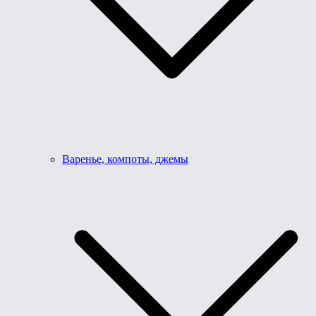
Варенье, компоты, джемы