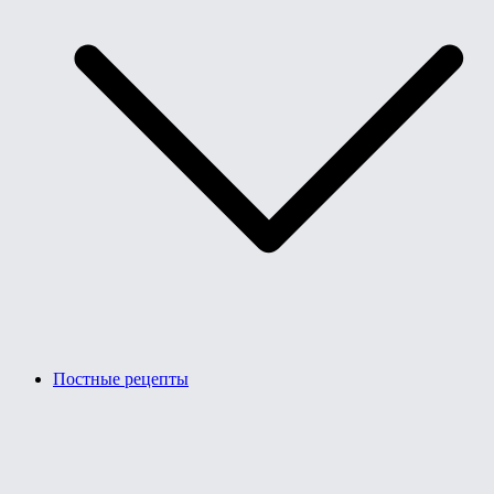
Постные рецепты