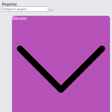
Рецепты
Магазин