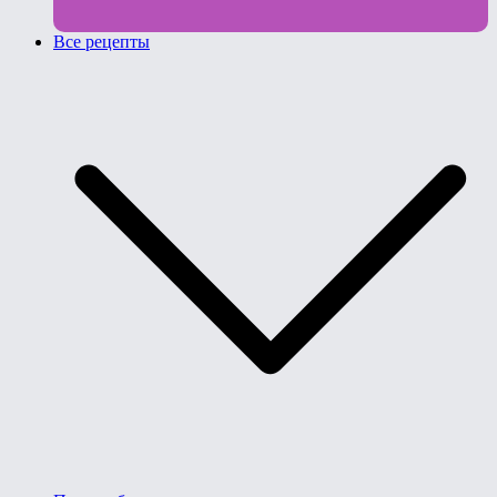
Все рецепты