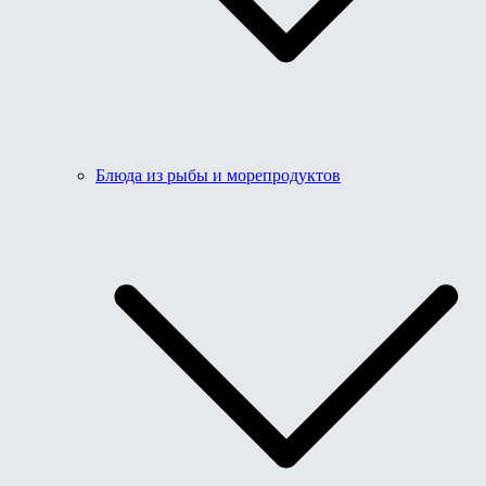
Блюда из рыбы и морепродуктов