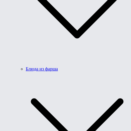
Блюда из фарша