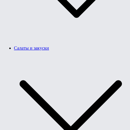
Салаты и закуски