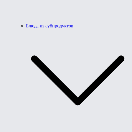
Блюда из субпродуктов