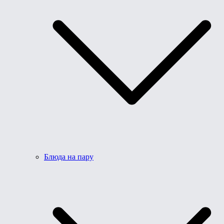
Блюда на пару