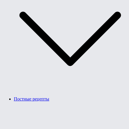
Постные рецепты