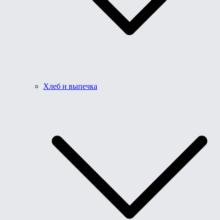
Хлеб и выпечка