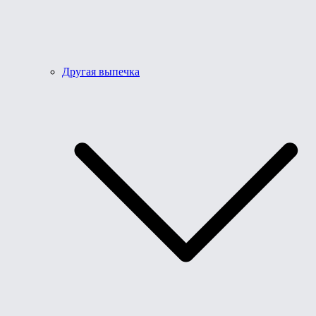
Другая выпечка