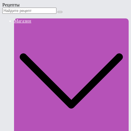
Рецепты
Магазин