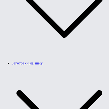
Заготовки на зиму