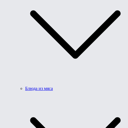
Блюда из мяса