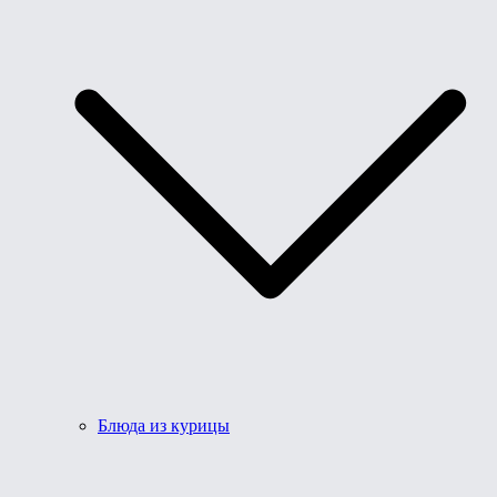
Блюда из курицы