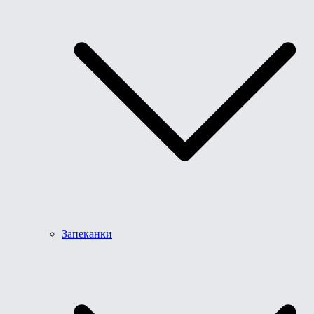
Запеканки