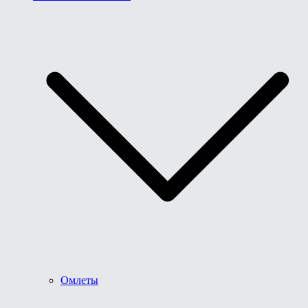
Омлеты