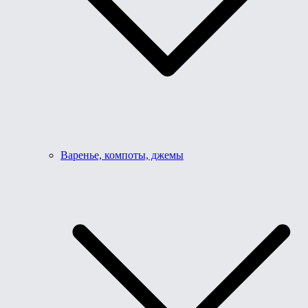
Варенье, компоты, джемы