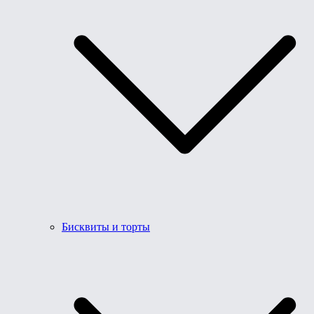
Бисквиты и торты