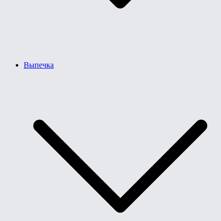
Выпечка