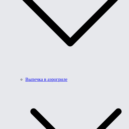
Выпечка в аэрогриле