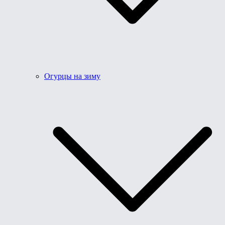
Огурцы на зиму