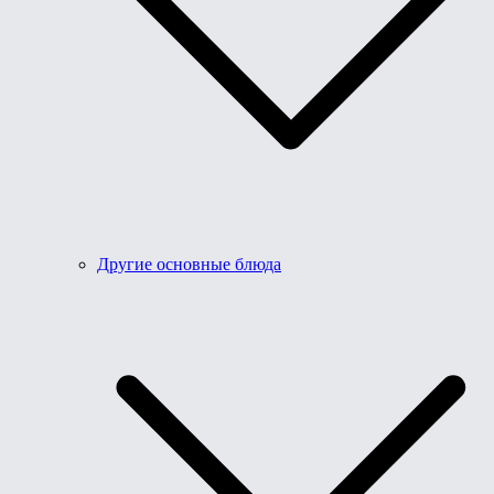
Другие основные блюда