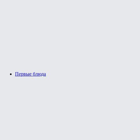
Первые блюда