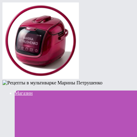
Магазин