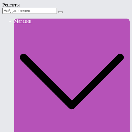
Рецепты
Магазин