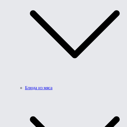
Блюда из мяса