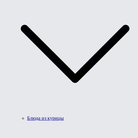
Блюда из курицы