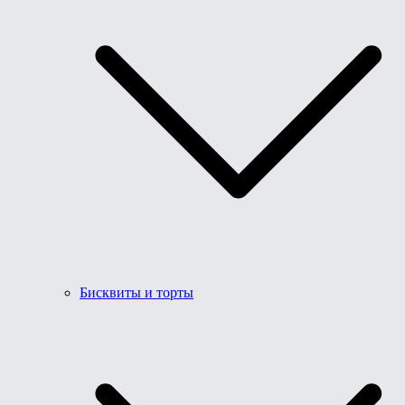
Бисквиты и торты