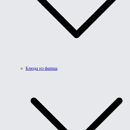
Блюда из фарша