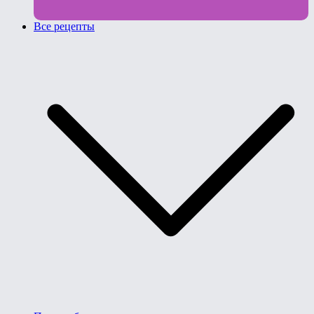
Все рецепты