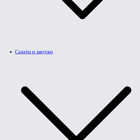
Салаты и закуски