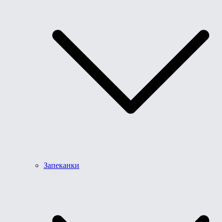
Запеканки