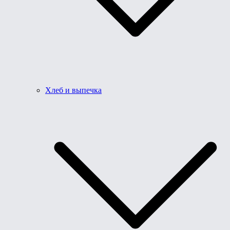
Хлеб и выпечка