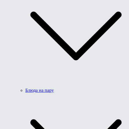
Блюда на пару