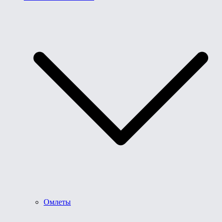
Омлеты