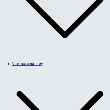
Заготовки на зиму