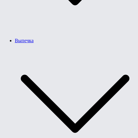
Выпечка