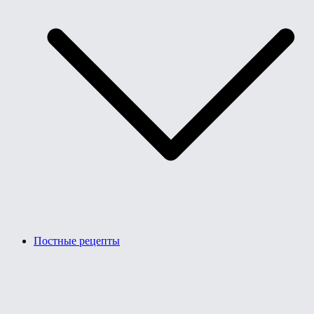
Постные рецепты