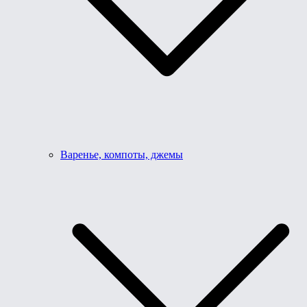
Варенье, компоты, джемы