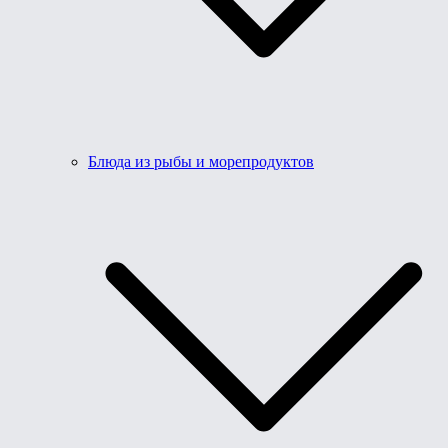
Блюда из рыбы и морепродуктов