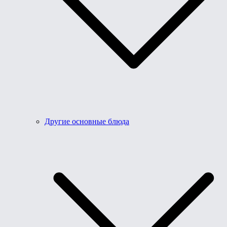
Другие основные блюда