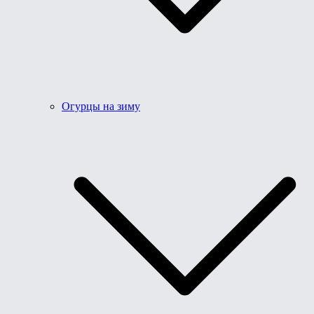
Огурцы на зиму