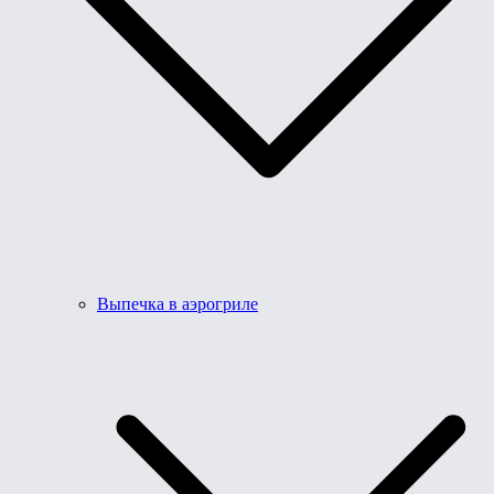
Выпечка в аэрогриле