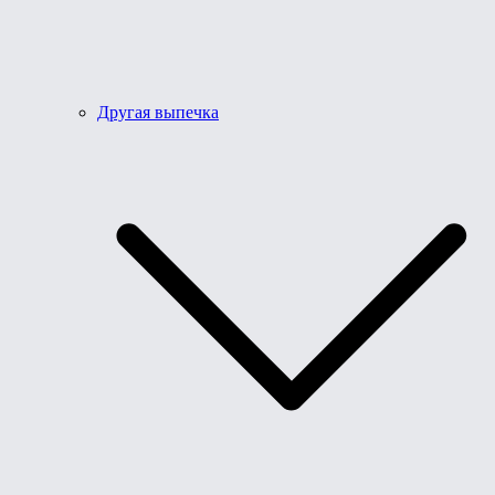
Другая выпечка