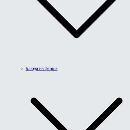
Блюда из фарша