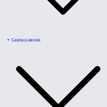
Салаты и закуски