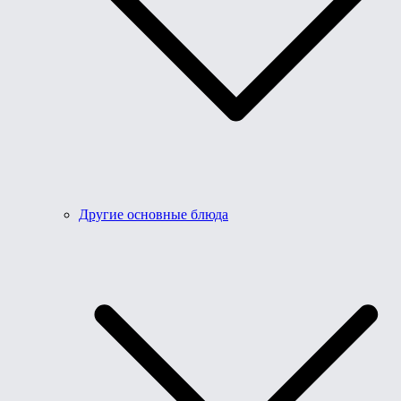
Другие основные блюда