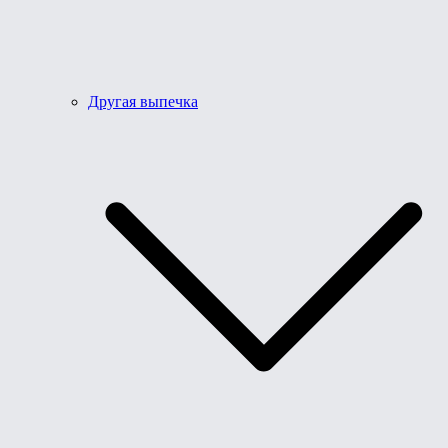
Другая выпечка