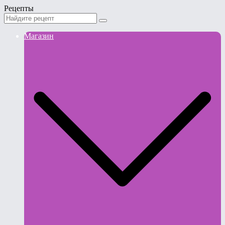
Рецепты
Магазин