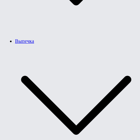
Выпечка