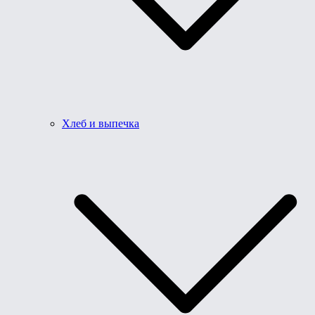
Хлеб и выпечка