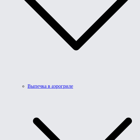
Выпечка в аэрогриле