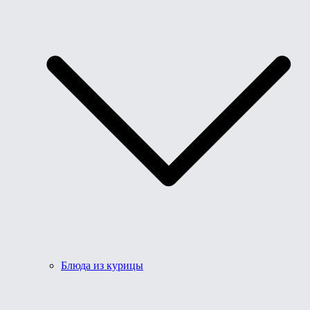
Блюда из курицы