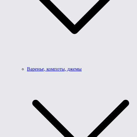
Варенье, компоты, джемы