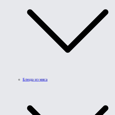
Блюда из мяса