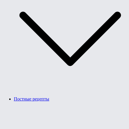
Постные рецепты