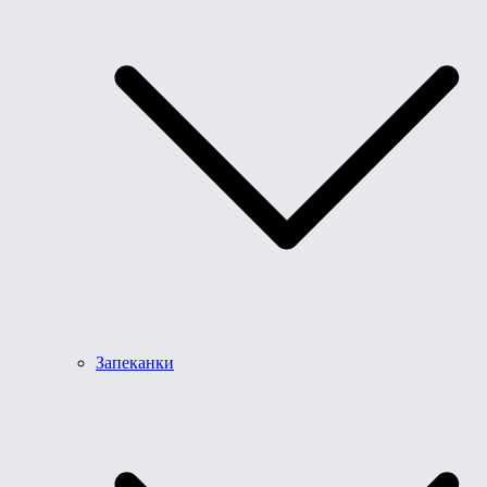
Запеканки