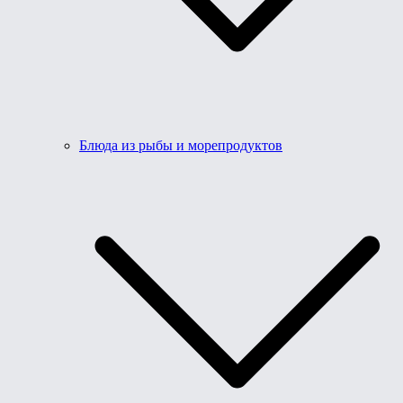
Блюда из рыбы и морепродуктов