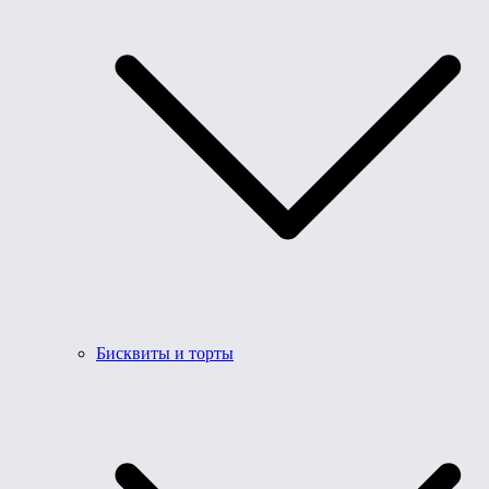
Бисквиты и торты