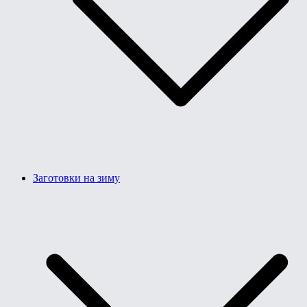
Заготовки на зиму