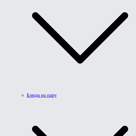
Блюда на пару