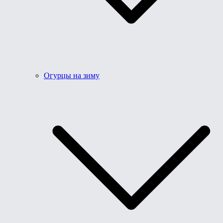
Огурцы на зиму