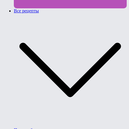
Все рецепты