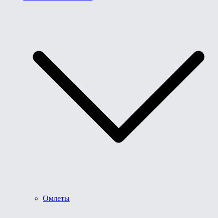
Омлеты