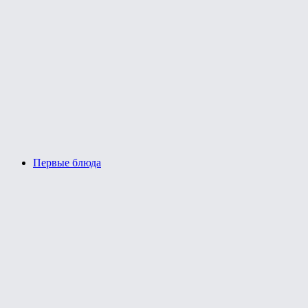
Первые блюда