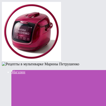
Магазин