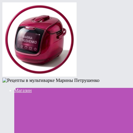
Магазин