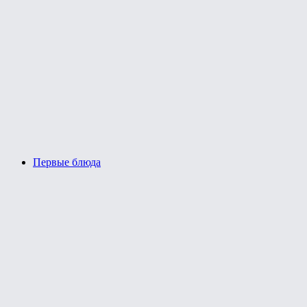
Первые блюда