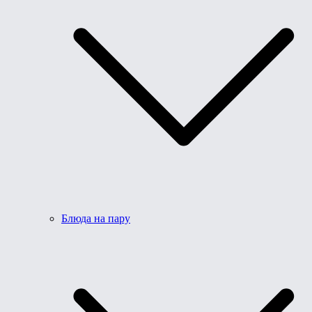
Блюда на пару