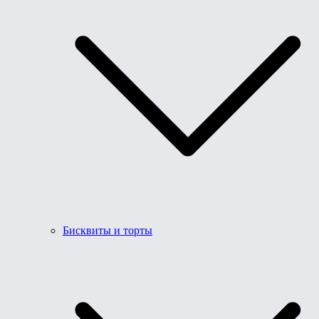
Бисквиты и торты