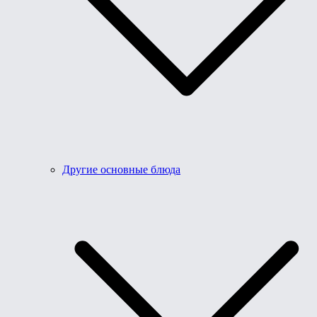
Другие основные блюда