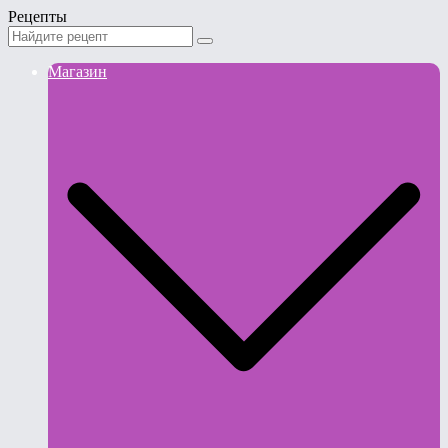
Рецепты
Магазин