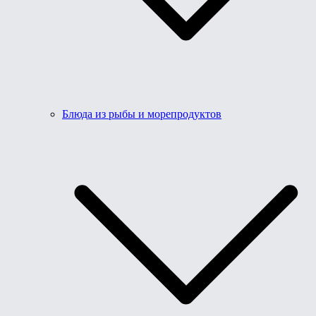
Блюда из рыбы и морепродуктов