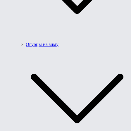
Огурцы на зиму