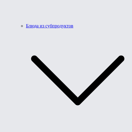
Блюда из субпродуктов