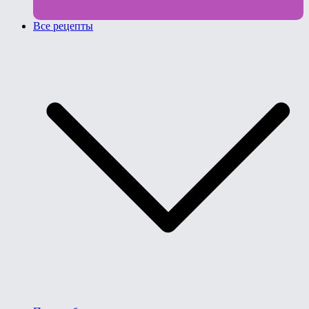
Все рецепты