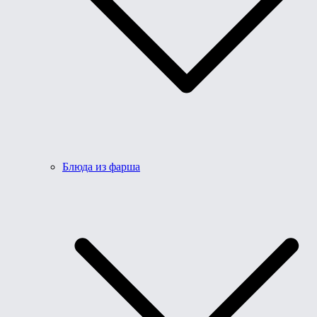
Блюда из фарша