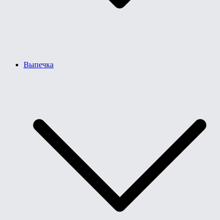
Выпечка