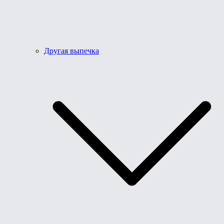
Другая выпечка