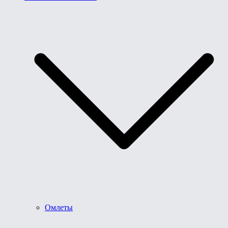
Омлеты