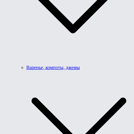
Варенье, компоты, джемы