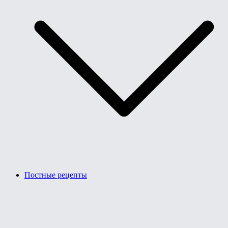
Постные рецепты