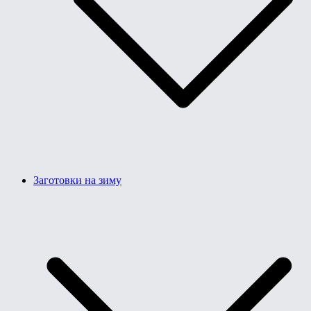
Заготовки на зиму