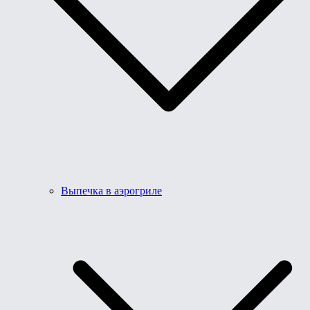
Выпечка в аэрогриле