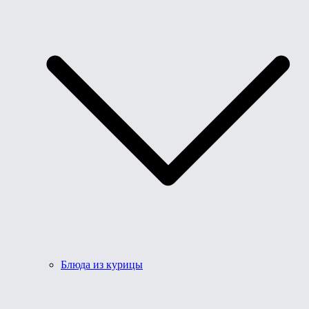
Блюда из курицы