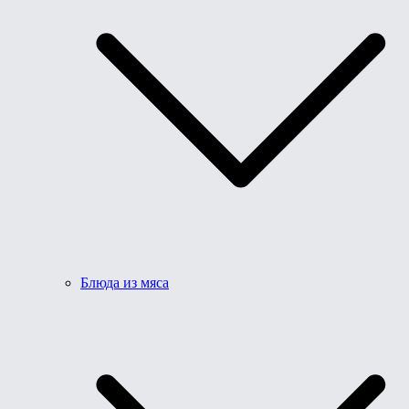
Блюда из мяса