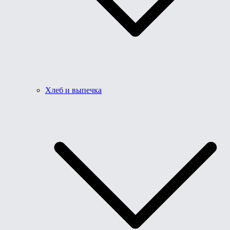
Хлеб и выпечка