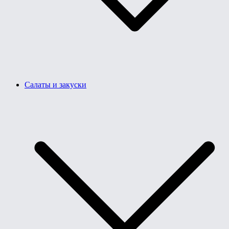
Салаты и закуски