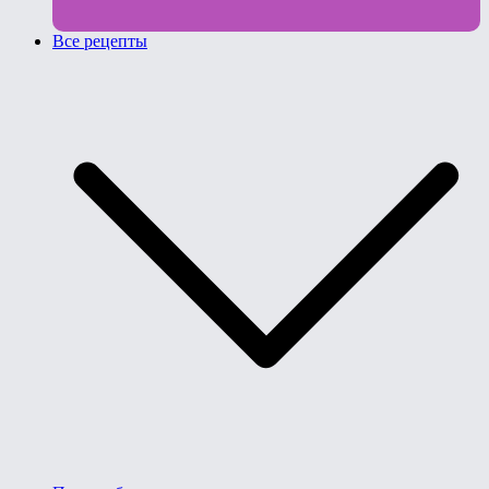
Все рецепты