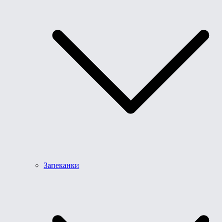
Запеканки