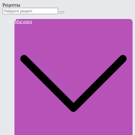
Рецепты
Магазин