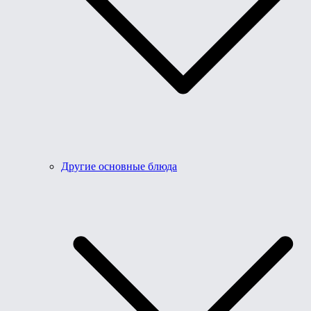
Другие основные блюда