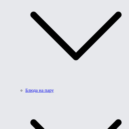
Блюда на пару