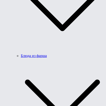
Блюда из фарша