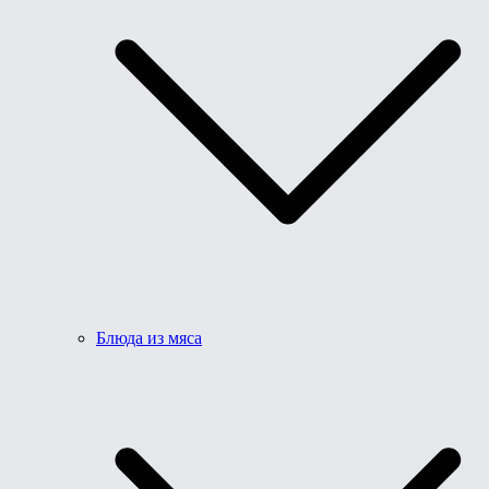
Блюда из мяса