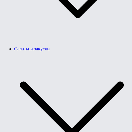
Салаты и закуски