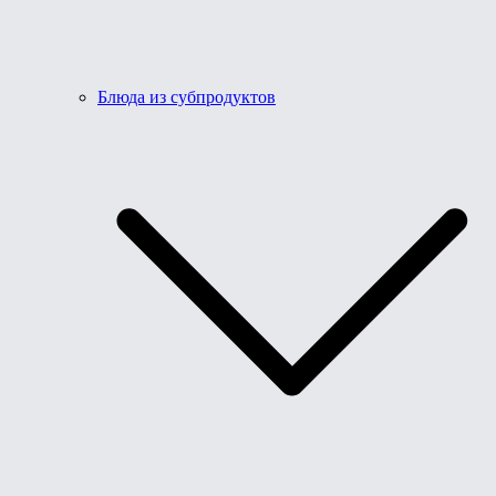
Блюда из субпродуктов