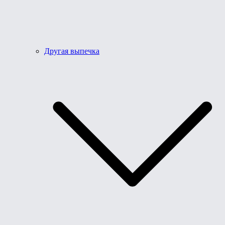
Другая выпечка