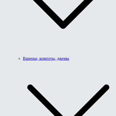
Варенье, компоты, джемы