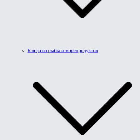
Блюда из рыбы и морепродуктов