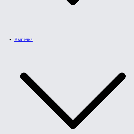
Выпечка