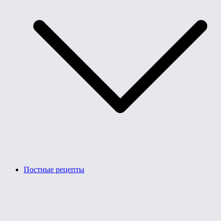
Постные рецепты