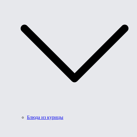
Блюда из курицы