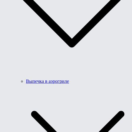
Выпечка в аэрогриле