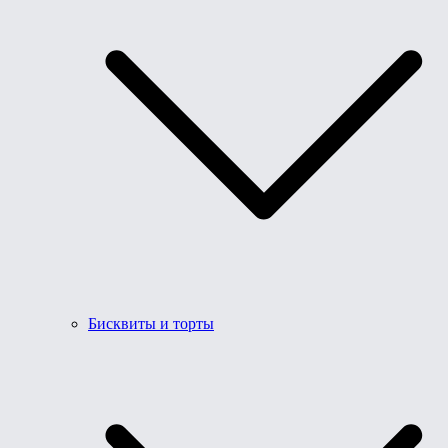
Бисквиты и торты