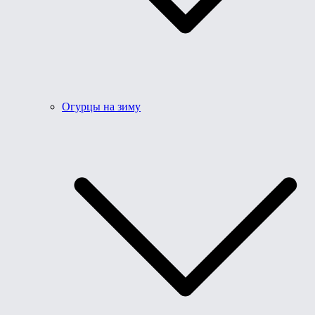
Огурцы на зиму