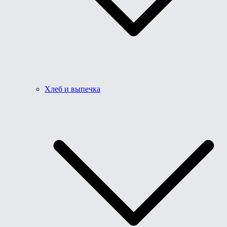
Хлеб и выпечка