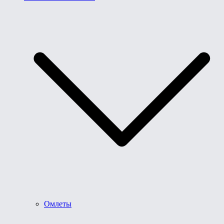
Омлеты