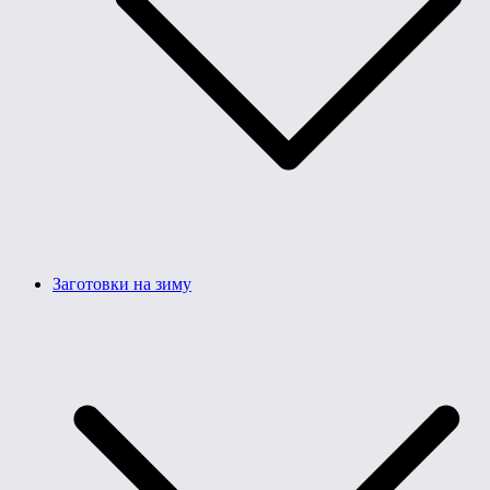
Заготовки на зиму