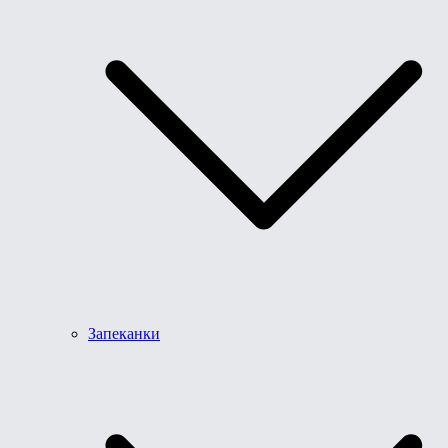
Запеканки