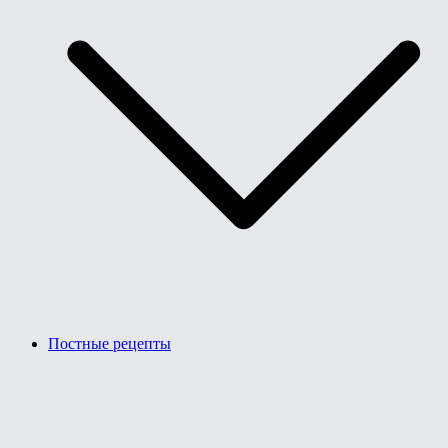
Постные рецепты