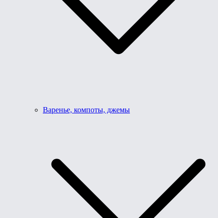
Варенье, компоты, джемы