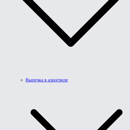
Выпечка в аэрогриле