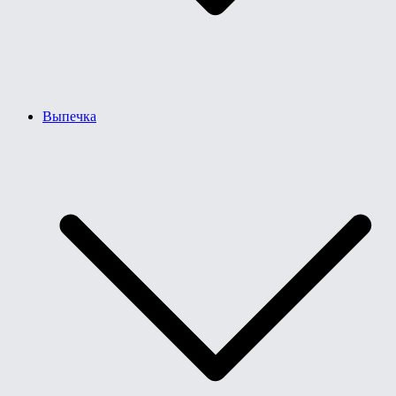
Выпечка