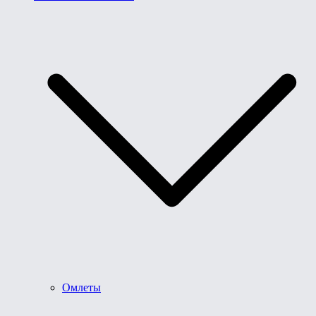
Омлеты