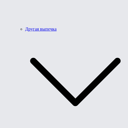
Другая выпечка