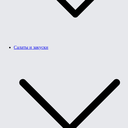
Салаты и закуски