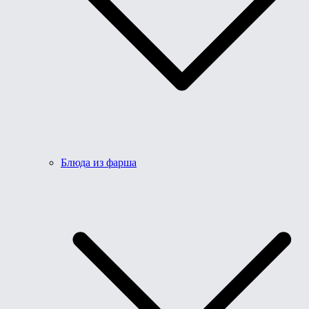
Блюда из фарша