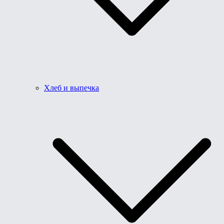
Хлеб и выпечка