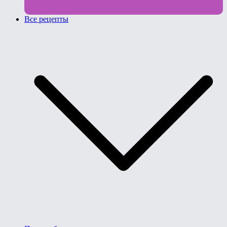
Все рецепты