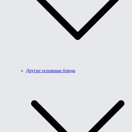
Другие основные блюда