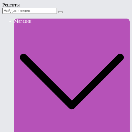
Рецепты
Магазин