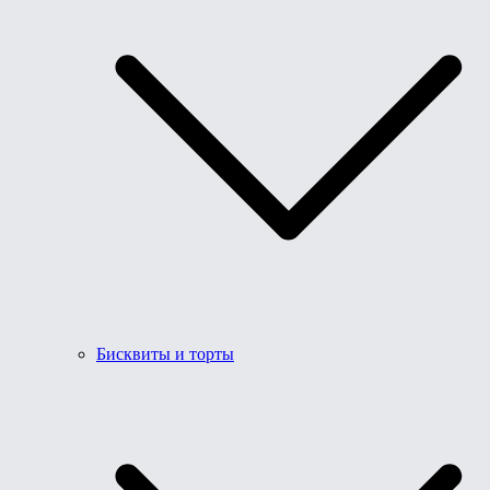
Бисквиты и торты