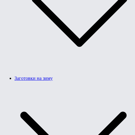
Заготовки на зиму