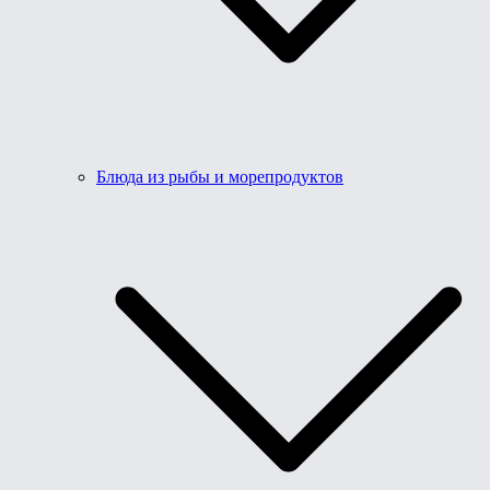
Блюда из рыбы и морепродуктов