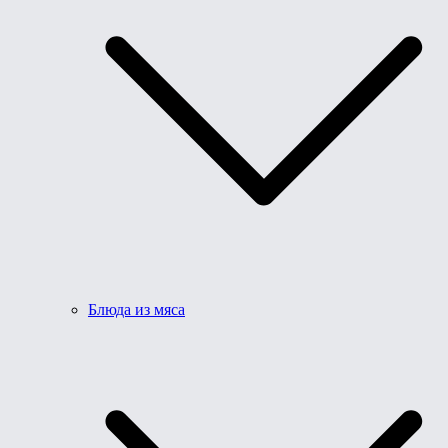
Блюда из мяса