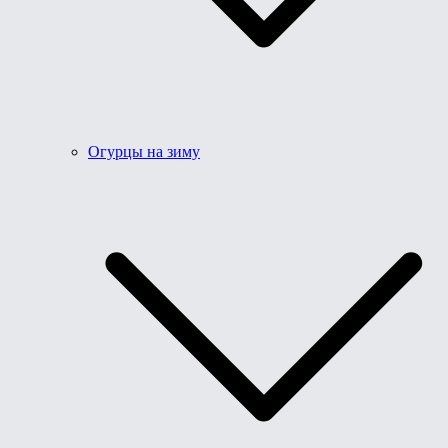
Огурцы на зиму