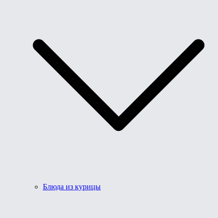
Блюда из курицы