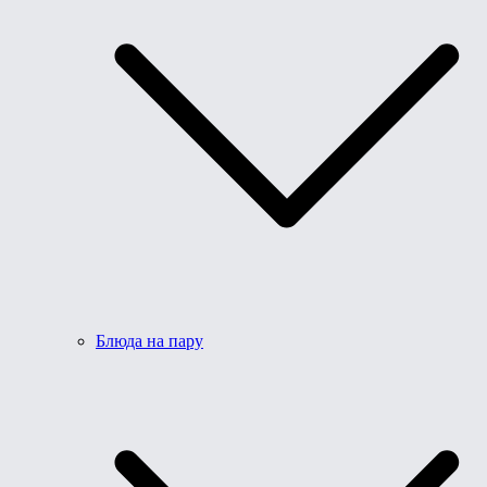
Блюда на пару