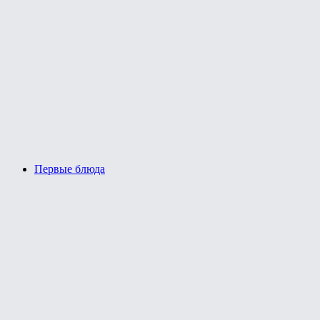
Первые блюда