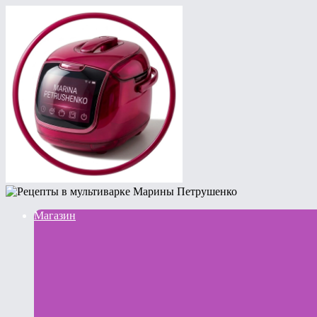
Магазин